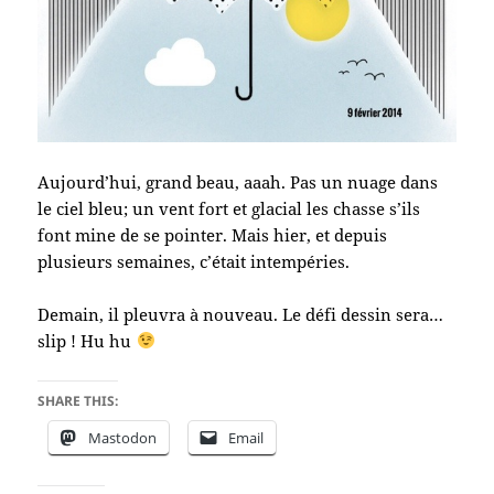
Aujourd’hui, grand beau, aaah. Pas un nuage dans
le ciel bleu; un vent fort et glacial les chasse s’ils
font mine de se pointer. Mais hier, et depuis
plusieurs semaines, c’était intempéries.
Demain, il pleuvra à nouveau. Le défi dessin sera…
slip ! Hu hu
SHARE THIS:
Mastodon
Email