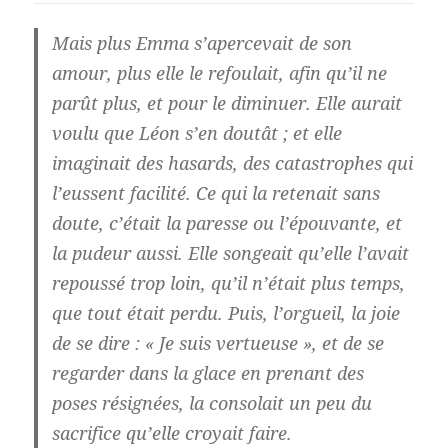
Mais plus Emma s’apercevait de son
amour, plus elle le refoulait, afin qu’il ne
parût plus, et pour le diminuer. Elle aurait
voulu que Léon s’en doutât ; et elle
imaginait des hasards, des catastrophes qui
l’eussent facilité. Ce qui la retenait sans
doute, c’était la paresse ou l’épouvante, et
la pudeur aussi. Elle songeait qu’elle l’avait
repoussé trop loin, qu’il n’était plus temps,
que tout était perdu. Puis, l’orgueil, la joie
de se dire : « Je suis vertueuse », et de se
regarder dans la glace en prenant des
poses résignées, la consolait un peu du
sacrifice qu’elle croyait faire.