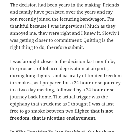
The decision had been years in the making. Friends
and family have persisted over the years and my
son recently joined the lecturing bandwagon. I’m
thankful because I was impervious! Much as they
annoyed me, they were right and I knew it. Slowly I
was getting closer to commitment: Quitting is the
right thing to do, therefore submit.
I was brought closer to the decision last month by
the prospect of tobacco deprivation at airports,
during long flights –and basically of limited freedom
to smoke–, as I prepared for a 24-hour or so journey
to a two-day meeting, followed by a 24-hour or so
journey back home. The actual trigger was the
epiphany that struck me as I thought I was at last
free to go smoke between two flights:
that is not
freedom, that is nicotine enslavement
.