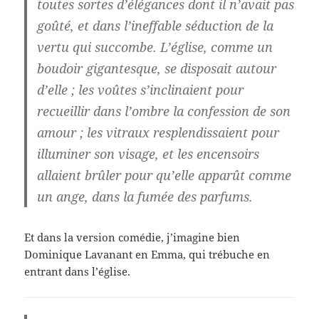
toutes sortes d’élégances dont il n’avait pas
goûté, et dans l’ineffable séduction de la
vertu qui succombe. L’église, comme un
boudoir gigantesque, se disposait autour
d’elle ; les voûtes s’inclinaient pour
recueillir dans l’ombre la confession de son
amour ; les vitraux resplendissaient pour
illuminer son visage, et les encensoirs
allaient brûler pour qu’elle apparût comme
un ange, dans la fumée des parfums.
Et dans la version comédie, j’imagine bien
Dominique Lavanant en Emma, qui trébuche en
entrant dans l’église.