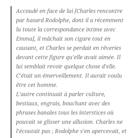
Accoudé en face de lui [Charles rencontre
par hasard Rodolphe, dont il a récemment
lu toute la correspondance intime avec
Emma], il mâchait son cigare tout en
causant, et Charles se perdait en rêveries
devant cette figure qu’elle avait aimée. Il
lui semblait revoir quelque chose d’elle.
C’était un émerveillement. Il aurait voulu
être cet homme.
L’autre continuait à parler culture,
bestiaux, engrais, bouchant avec des
phrases banales tous les interstices où
pouvait se glisser une allusion. Charles ne
l’écoutait pas ; Rodolphe s’en apercevait, et