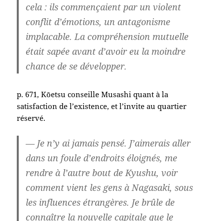
cela : ils commençaient par un violent
conflit d’émotions, un antagonisme
implacable. La compréhension mutuelle
était sapée avant d’avoir eu la moindre
chance de se développer.
p. 671, Kōetsu conseille Musashi quant à la
satisfaction de l’existence, et l’invite au quartier
réservé.
— Je n’y ai jamais pensé. J’aimerais aller
dans un foule d’endroits éloignés, me
rendre à l’autre bout de Kyushu, voir
comment vient les gens à Nagasaki, sous
les influences étrangères. Je brûle de
connaître la nouvelle capitale que le