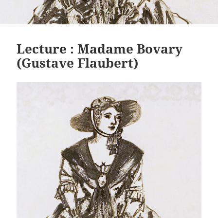
Lecture : Madame Bovary
(Gustave Flaubert)