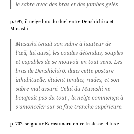
le sabre avec des bras et des jambes gelés.
p. 697, il neige lors du duel entre Denshichirō et
Musashi
Musashi tenait son sabre à hauteur de
l’œil, lui aussi, les coudes détendus, souples
et capables de se mouvoir en tout sens. Les
bras de Denshichirō, dans cette posture
inhabituelle, étaient tendus, raides, et son
sabre mal assuré. Celui du Musashi ne
bougeait pas du tout ; la neige commença à
s’amonceler sur sa fine tranche supérieure.
p. 702, seigneur Karasumaru entre tristesse et luxe