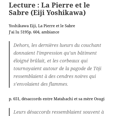
Lecture : La Pierre et le
Sabre (Eiji Yoshikawa)
Yoshikawa Eiji, La Pierre et le Sabre
J’ai lu 5195p. 604, ambiance
Dehors, les dernières lueurs du couchant
donnaient l’impression qu’un bâtiment
éloigné brûlait, et les corbeaux qui
tournoyaient autour de la pagode de Tōji
ressemblaient à des cendres noires qui
s’envolaient des flammes.
p. 651, désaccords entre Matahachi et sa mère Osugi
Leurs désaccords ressemblaient souvent à