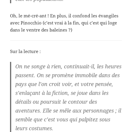
Oh, le mé-cré-ant ! En plus, il confond les évangiles
avec Pinocchio (c’est vrai à la fin, qui c’est qui loge
dans le ventre des baleines ?)
Sur la lecture :
On ne songe à rien, continuait-il, les heures
passent. On se promène immobile dans des
pays que l’on croit voir, et votre pensée,
s’enlaçant à la fiction, se joue dans les
détails ou poursuit le contour des
aventures. Elle se mêle aux personnages ; il
semble que c’est vous qui palpitez sous
leurs costumes.