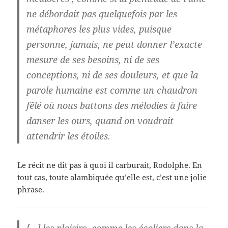
ne débordait pas quelquefois par les
métaphores les plus vides, puisque
personne, jamais, ne peut donner l’exacte
mesure de ses besoins, ni de ses
conceptions, ni de ses douleurs, et que la
parole humaine est comme un chaudron
fêlé où nous battons des mélodies à faire
danser les ours, quand on voudrait
attendrir les étoiles.
Le récit ne dit pas à quoi il carburait, Rodolphe. En
tout cas, toute alambiquée qu’elle est, c’est une jolie
phrase.
[…] les plaisirs, comme les écoliers dans la