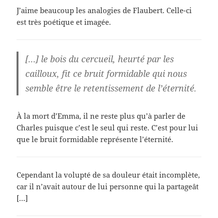
J’aime beaucoup les analogies de Flaubert. Celle-ci
est très poétique et imagée.
[…] le bois du cercueil, heurté par les
cailloux, fit ce bruit formidable qui nous
semble être le retentissement de l’éternité.
À la mort d’Emma, il ne reste plus qu’à parler de
Charles puisque c’est le seul qui reste. C’est pour lui
que le bruit formidable représente l’éternité.
Cependant la volupté de sa douleur était incomplète,
car il n’avait autour de lui personne qui la partageât
[…]