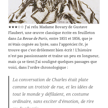
★★★✩✩ J’ai relu Madame Bovary de Gustave
Flaubert, une œuvre classique écrite en feuilleton
dans
La Revue de Paris
, entre 1851 et 1856, que je
m’étais cognée au lycée, sans l’apprécier.Or, je
trouve que c’est drôlement bien écrit ! L’histoire
n’est pas passionnante et traîne un peu en longueur,
mais ça se tient.J’ai souligné quelques passages que
voici, dans l’ordre chronologique :
La conversation de Charles était plate
comme un trottoir de rue, et les idées de
tout le monde y défilaient, en costume
ordinaire, sans exciter d’émotion, de rire