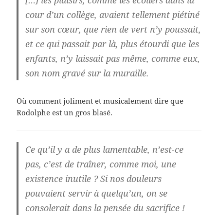
cour d’un collège, avaient tellement piétiné
sur son cœur, que rien de vert n’y poussait,
et ce qui passait par là, plus étourdi que les
enfants, n’y laissait pas même, comme eux,
son nom gravé sur la muraille.
Où comment joliment et musicalement dire que
Rodolphe est un gros blasé.
Ce qu’il y a de plus lamentable, n’est-ce
pas, c’est de traîner, comme moi, une
existence inutile ? Si nos douleurs
pouvaient servir à quelqu’un, on se
consolerait dans la pensée du sacrifice !