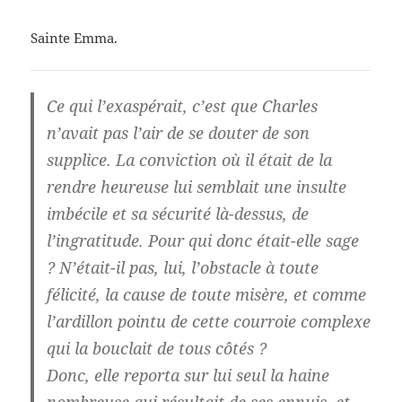
Sainte Emma.
Ce qui l’exaspérait, c’est que Charles
n’avait pas l’air de se douter de son
supplice. La conviction où il était de la
rendre heureuse lui semblait une insulte
imbécile et sa sécurité là-dessus, de
l’ingratitude. Pour qui donc était-elle sage
? N’était-il pas, lui, l’obstacle à toute
félicité, la cause de toute misère, et comme
l’ardillon pointu de cette courroie complexe
qui la bouclait de tous côtés ?
Donc, elle reporta sur lui seul la haine
nombreuse qui résultait de ses ennuis, et