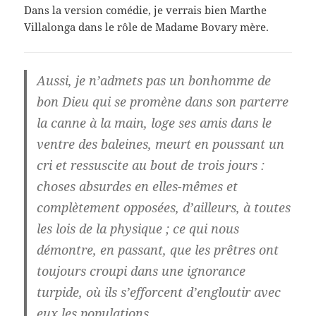
Dans la version comédie, je verrais bien Marthe
Villalonga dans le rôle de Madame Bovary mère.
Aussi, je n’admets pas un bonhomme de
bon Dieu qui se promène dans son parterre
la canne à la main, loge ses amis dans le
ventre des baleines, meurt en poussant un
cri et ressuscite au bout de trois jours :
choses absurdes en elles-mêmes et
complètement opposées, d’ailleurs, à toutes
les lois de la physique ; ce qui nous
démontre, en passant, que les prêtres ont
toujours croupi dans une ignorance
turpide, où ils s’efforcent d’engloutir avec
eux les populations.