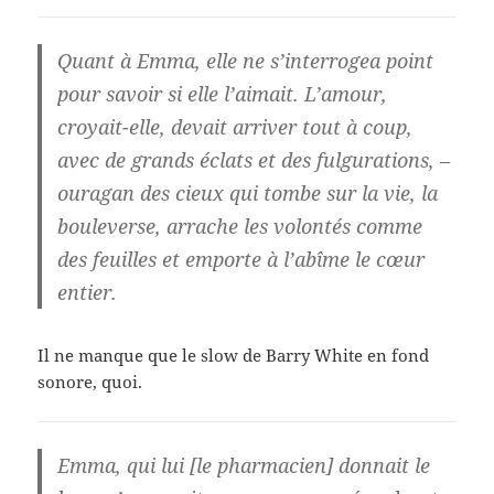
Quant à Emma, elle ne s’interrogea point
pour savoir si elle l’aimait. L’amour,
croyait-elle, devait arriver tout à coup,
avec de grands éclats et des fulgurations, –
ouragan des cieux qui tombe sur la vie, la
bouleverse, arrache les volontés comme
des feuilles et emporte à l’abîme le cœur
entier.
Il ne manque que le slow de Barry White en fond
sonore, quoi.
Emma, qui lui [le pharmacien] donnait le