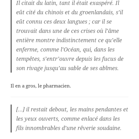
Il citait du latin, tant il était exaspéré. Il
eût cité du chinois et du groenlandais, s’il
eût connu ces deux langues ; car il se
trouvait dans une de ces crises où l’âme
entière montre indistinctement ce qu’elle
enferme, comme l’Océan, qui, dans les
tempêtes, s’entr’ouvre depuis les fucus de
son rivage jusqu’au sable de ses abîmes.
Il en a gros, le pharmacien.
[…] il restait debout, les mains pendantes et
les yeux ouverts, comme enlacé dans les
fils innombrables d’une rêverie soudaine.