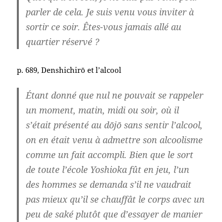
parler de cela. Je suis venu vous inviter à
sortir ce soir. Êtes-vous jamais allé au
quartier réservé ?
p. 689, Denshichirō et l’alcool
Étant donné que nul ne pouvait se rappeler
un moment, matin, midi ou soir, où il
s’était présenté au dōjō sans sentir l’alcool,
on en était venu à admettre son alcoolisme
comme un fait accompli. Bien que le sort
de toute l’école Yoshioka fût en jeu, l’un
des hommes se demanda s’il ne vaudrait
pas mieux qu’il se chauffât le corps avec un
peu de saké plutôt que d’essayer de manier