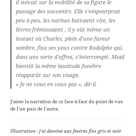
il suivait sur la mobilité de sa figure le
passage des souvenirs. Elle s’empourprait
peu à peu, les narines battaient vite, les
lèvres frémissaient ; il y eût même un
instant où Charles, plein d’une fureur
sombre, fixa ses yeux contre Rodolphe qui,
dans une sorte d’effroi, s’interrompit. Maid
bientôt la même lassitude funèbre
réapparût sur son visage.
« Je ne vous en veux pas », dit-il.
J’aime la narration de ce face-à-face du point de vue
de l’un puis de l’autre.
Illustration : j’ai dessiné aux feutres fins gris et noir