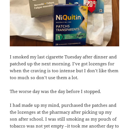
I smoked my last cigarette Tuesday after dinner and
patched up the next morning. I’ve got lozenges for
when the craving is too intense but I don’t like them
too much so don’t use them a lot.
The worse day was the day before I stopped.
I had made up my mind, purchased the patches and
the lozenges at the pharmacy after picking up my
son after school. I was still smoking as my pouch of
tobacco was not yet empty –it took me another day to