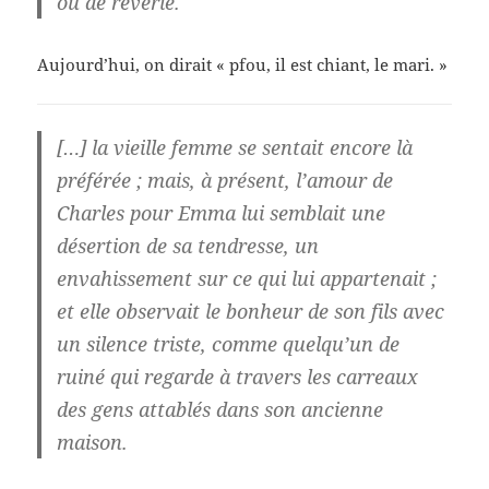
ou de rêverie.
Aujourd’hui, on dirait « pfou, il est chiant, le mari. »
[…] la vieille femme se sentait encore là
préférée ; mais, à présent, l’amour de
Charles pour Emma lui semblait une
désertion de sa tendresse, un
envahissement sur ce qui lui appartenait ;
et elle observait le bonheur de son fils avec
un silence triste, comme quelqu’un de
ruiné qui regarde à travers les carreaux
des gens attablés dans son ancienne
maison.