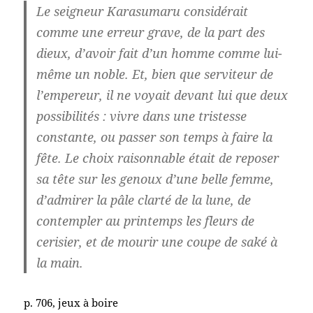
Le seigneur Karasumaru considérait
comme une erreur grave, de la part des
dieux, d’avoir fait d’un homme comme lui-
même un noble. Et, bien que serviteur de
l’empereur, il ne voyait devant lui que deux
possibilités : vivre dans une tristesse
constante, ou passer son temps à faire la
fête. Le choix raisonnable était de reposer
sa tête sur les genoux d’une belle femme,
d’admirer la pâle clarté de la lune, de
contempler au printemps les fleurs de
cerisier, et de mourir une coupe de saké à
la main.
p. 706, jeux à boire