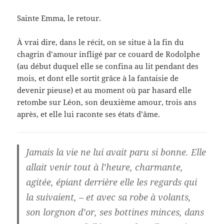
Sainte Emma, le retour.
À vrai dire, dans le récit, on se situe à la fin du
chagrin d’amour infligé par ce couard de Rodolphe
(au début duquel elle se confina au lit pendant des
mois, et dont elle sortit grâce à la fantaisie de
devenir pieuse) et au moment où par hasard elle
retombe sur Léon, son deuxième amour, trois ans
après, et elle lui raconte ses états d’âme.
Jamais la vie ne lui avait paru si bonne. Elle
allait venir tout à l’heure, charmante,
agitée, épiant derrière elle les regards qui
la suivaient, – et avec sa robe à volants,
son lorgnon d’or, ses bottines minces, dans