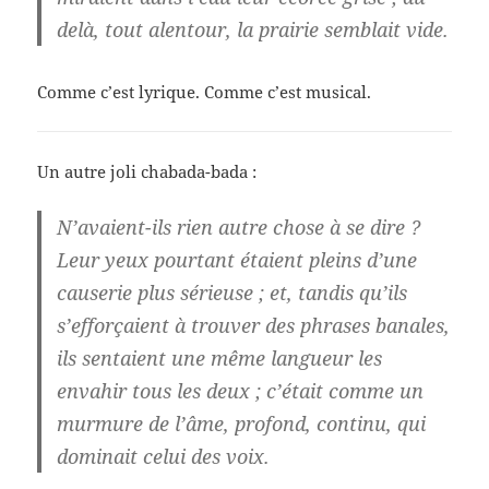
delà, tout alentour, la prairie semblait vide.
Comme c’est lyrique. Comme c’est musical.
Un autre joli chabada-bada :
N’avaient-ils rien autre chose à se dire ?
Leur yeux pourtant étaient pleins d’une
causerie plus sérieuse ; et, tandis qu’ils
s’efforçaient à trouver des phrases banales,
ils sentaient une même langueur les
envahir tous les deux ; c’était comme un
murmure de l’âme, profond, continu, qui
dominait celui des voix.