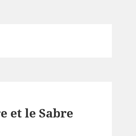
e et le Sabre