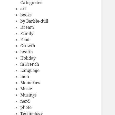
Categories
art
books
by Barbie-dull
Dream
Family
Food
Growth
health
Holiday
in French
Language
meh
Memories
Music
Musings
nerd
photo
Technology