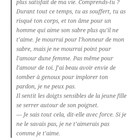
plus satisfait de ma vie. Comprends-tu ?
Durant tout ce temps, tu as souffert, tu as
risqué ton corps, et ton âme pour un
homme qui aime son sabre plus qu’il ne
t’aime. Je mourrai pour l’honneur de mon
sabre, mais je ne mourrai point pour
l’amour dune femme. Pas même pour
l’amour de toi. J’ai beau avoir envie de
tomber à genoux pour implorer ton
pardon, je ne peux pas.
Il sentit les doigts sensibles de la jeune fille
se serrer autour de son poignet.
— Je sais tout cela, dit-elle avec force. Si je
ne le savais pas, je ne t’aimerais pas
comme je t’aime.