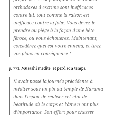
orthodoxes d’escrime sont inefficaces
contre lui, tout comme la raison est
inefficace contre la folie. Vous devez le
prendre au piège à la façon d’une bête
féroce, ou vous échouerez. Maintenant,
considérez quel est votre ennemi, et tirez
vos plans en conséquence !
p. 771, Musashi médite, et perd son temps.
Il avait passé la journée précédente à
méditer sous un pin au temple de Kuruma
dans l’espoir de réaliser cet état de
béatitude où le corps et l’âme n’ont plus
d’importance. Son effort pour chasser