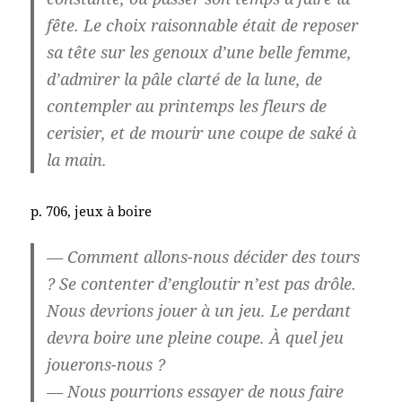
fête. Le choix raisonnable était de reposer
sa tête sur les genoux d’une belle femme,
d’admirer la pâle clarté de la lune, de
contempler au printemps les fleurs de
cerisier, et de mourir une coupe de saké à
la main.
p. 706, jeux à boire
— Comment allons-nous décider des tours
? Se contenter d’engloutir n’est pas drôle.
Nous devrions jouer à un jeu. Le perdant
devra boire une pleine coupe. À quel jeu
jouerons-nous ?
— Nous pourrions essayer de nous faire