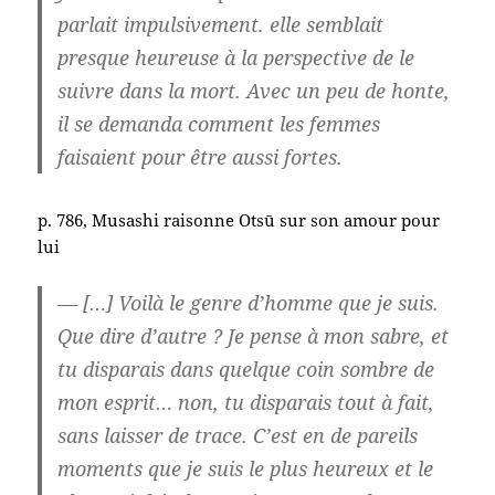
parlait impulsivement. elle semblait
presque heureuse à la perspective de le
suivre dans la mort. Avec un peu de honte,
il se demanda comment les femmes
faisaient pour être aussi fortes.
p. 786, Musashi raisonne Otsū sur son amour pour
lui
— […] Voilà le genre d’homme que je suis.
Que dire d’autre ? Je pense à mon sabre, et
tu disparais dans quelque coin sombre de
mon esprit… non, tu disparais tout à fait,
sans laisser de trace. C’est en de pareils
moments que je suis le plus heureux et le