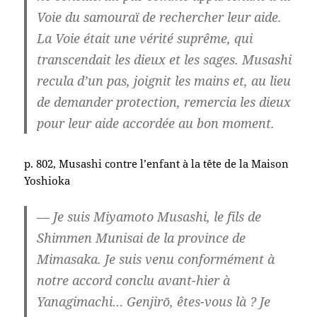
Voie du samouraï de rechercher leur aide.
La Voie était une vérité suprême, qui
transcendait les dieux et les sages. Musashi
recula d’un pas, joignit les mains et, au lieu
de demander protection, remercia les dieux
pour leur aide accordée au bon moment.
p. 802, Musashi contre l’enfant à la tête de la Maison
Yoshioka
— Je suis Miyamoto Musashi, le fils de
Shimmen Munisai de la province de
Mimasaka. Je suis venu conformément à
notre accord conclu avant-hier à
Yanagimachi… Genjirō, êtes-vous là ? Je