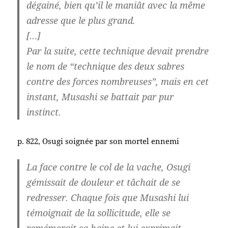
dégainé, bien qu’il le maniât avec la même
adresse que le plus grand.
[…]
Par la suite, cette technique devait prendre
le nom de “technique des deux sabres
contre des forces nombreuses”, mais en cet
instant, Musashi se battait par pur
instinct.
p. 822, Osugi soignée par son mortel ennemi
La face contre le col de la vache, Osugi
gémissait de douleur et tâchait de se
redresser. Chaque fois que Musashi lui
témoignait de la sollicitude, elle se