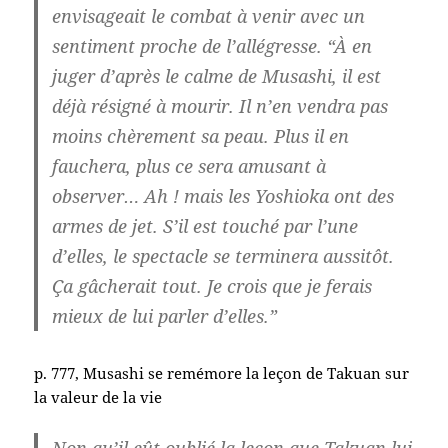
envisageait le combat à venir avec un
sentiment proche de l’allégresse. “À en
juger d’après le calme de Musashi, il est
déjà résigné à mourir. Il n’en vendra pas
moins chèrement sa peau. Plus il en
fauchera, plus ce sera amusant à
observer… Ah ! mais les Yoshioka ont des
armes de jet. S’il est touché par l’une
d’elles, le spectacle se terminera aussitôt.
Ça gâcherait tout. Je crois que je ferais
mieux de lui parler d’elles.”
p. 777, Musashi se remémore la leçon de Takuan sur
la valeur de la vie