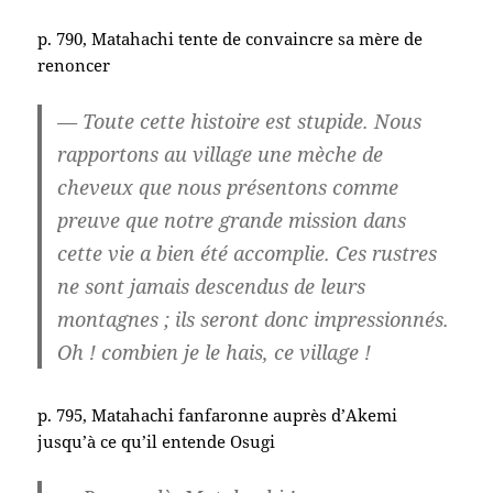
p. 790, Matahachi tente de convaincre sa mère de
renoncer
— Toute cette histoire est stupide. Nous
rapportons au village une mèche de
cheveux que nous présentons comme
preuve que notre grande mission dans
cette vie a bien été accomplie. Ces rustres
ne sont jamais descendus de leurs
montagnes ; ils seront donc impressionnés.
Oh ! combien je le hais, ce village !
p. 795, Matahachi fanfaronne auprès d’Akemi
jusqu’à ce qu’il entende Osugi