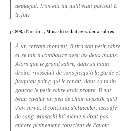
déplaçait. L’on eût dit qu’il était partout à
la fois.
p. 808, d’instinct, Musashi se bat avec deux sabres
À un certain moment, il tira son petit sabre
et se mit à combattre avec les deux mains.
Alors que le grand sabre, dans sa main
droite, ruisselait de sans jusqu’à la garde et
jusqu’au poing qui le tenait, dans sa main
gauche le petit sabre était propre. Il eut
beau cueillir un peu de chair aussitôt qu’il
s’en servit, il continua d’étinceler, assoiffé
de sang. Musashi lui-même n’était pas
encore pleinement conscient de l’avoir