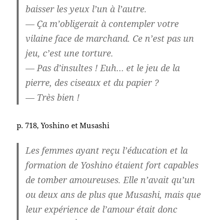
baisser les yeux l’un à l’autre.
— Ça m’obligerait à contempler votre
vilaine face de marchand. Ce n’est pas un
jeu, c’est une torture.
— Pas d’insultes ! Euh… et le jeu de la
pierre, des ciseaux et du papier ?
— Très bien !
p. 718, Yoshino et Musashi
Les femmes ayant reçu l’éducation et la
formation de Yoshino étaient fort capables
de tomber amoureuses. Elle n’avait qu’un
ou deux ans de plus que Musashi, mais que
leur expérience de l’amour était donc