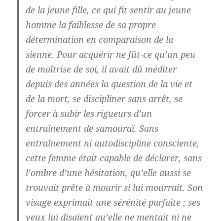
de la jeune fille, ce qui fit sentir au jeune
homme la faiblesse de sa propre
détermination en comparaison de la
sienne. Pour acquérir ne fût-ce qu’un peu
de maîtrise de soi, il avait dû méditer
depuis des années la question de la vie et
de la mort, se discipliner sans arrêt, se
forcer à subir les rigueurs d’un
entraînement de samouraï. Sans
entraînement ni autodiscipline consciente,
cette femme était capable de déclarer, sans
l’ombre d’une hésitation, qu’elle aussi se
trouvait prête à mourir si lui mourrait. Son
visage exprimait une sérénité parfaite ; ses
yeux lui disaient qu’elle ne mentait ni ne