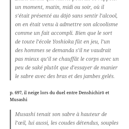
un moment, matin, midi ou soir, où il
s’était présenté au dōjō sans sentir l’alcool,
on en était venu à admettre son alcoolisme
comme un fait accompli. Bien que le sort
de toute l’école Yoshioka fût en jeu, l’un
des hommes se demanda s’il ne vaudrait
pas mieux qu’il se chauffât le corps avec un
peu de saké plutôt que d’essayer de manier
le sabre avec des bras et des jambes gelés.
p. 697, il neige lors du duel entre Denshichirō et
Musashi
Musashi tenait son sabre à hauteur de
l’œil, lui aussi, les coudes détendus, souples