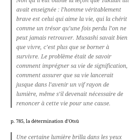
Non qu’il eût oublié la leçon que Takuan lui
avait enseignée : l’homme véritablement
brave est celui qui aime la vie, qui la chérit
comme un trésor qu’une fois perdu l’on ne
peut jamais retrouver. Musashi savait bien
que vivre, c’est plus que se borner à
survivre. Le problème était de savoir
comment imprégner sa vie de signification,
comment assurer que sa vie lancerait
jusque dans l’avenir un vif rayon de
lumière, même s’il devenait nécessaire de
renoncer à cette vie pour une cause.
p. 785, la détermination d’Otsū
Une certaine lumière brilla dans les yeux