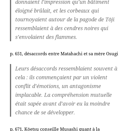
donnaient l’impression qu’un bâtiment
éloigné brûlait, et les corbeaux qui
tournoyaient autour de la pagode de Tōji
ressemblaient à des cendres noires qui
s’envolaient des flammes.
p. 651, désaccords entre Matahachi et sa mère Osugi
Leurs désaccords ressemblaient souvent à
cela : ils commençaient par un violent
conflit d’émotions, un antagonisme
implacable. La compréhension mutuelle
était sapée avant d’avoir eu la moindre
chance de se développer.
p. 671, Kōetsu conseille Musashi quant à la