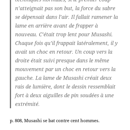
n’atteignait pas son but, la force du sabre
se dépensait dans l’air. Il fallait ramener la
lame en arrière avant de frapper à
nouveau. C’était trop lent pour Musashi.
Chaque fois qu’il frappait latéralement, il y
avait un choc en retour. Un coup vers la
droite était suivi presque dans le même
mouvement par un choc en retour vers la
gauche. La lame de Musashi créait deux
rais de lumière, dont le dessin ressemblait
fort à deux aiguilles de pin soudées à une
extrémité.
p. 808, Musashi se bat contre cent hommes.