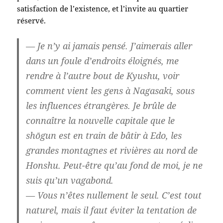
satisfaction de l’existence, et l’invite au quartier
réservé.
— Je n’y ai jamais pensé. J’aimerais aller
dans un foule d’endroits éloignés, me
rendre à l’autre bout de Kyushu, voir
comment vient les gens à Nagasaki, sous
les influences étrangères. Je brûle de
connaître la nouvelle capitale que le
shōgun est en train de bâtir à Edo, les
grandes montagnes et rivières au nord de
Honshu. Peut-être qu’au fond de moi, je ne
suis qu’un vagabond.
— Vous n’êtes nullement le seul. C’est tout
naturel, mais il faut éviter la tentation de