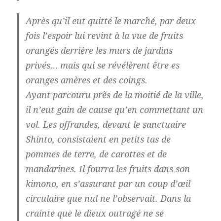
Après qu’il eut quitté le marché, par deux
fois l’espoir lui revint à la vue de fruits
orangés derrière les murs de jardins
privés… mais qui se révélèrent être es
oranges amères et des coings.
Ayant parcouru près de la moitié de la ville,
il n’eut gain de cause qu’en commettant un
vol. Les offrandes, devant le sanctuaire
Shinto, consistaient en petits tas de
pommes de terre, de carottes et de
mandarines. Il fourra les fruits dans son
kimono, en s’assurant par un coup d’œil
circulaire que nul ne l’observait. Dans la
crainte que le dieux outragé ne se