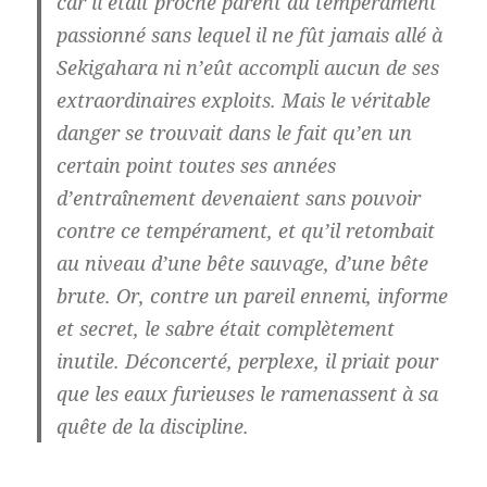
car il était proche parent du tempérament
passionné sans lequel il ne fût jamais allé à
Sekigahara ni n’eût accompli aucun de ses
extraordinaires exploits. Mais le véritable
danger se trouvait dans le fait qu’en un
certain point toutes ses années
d’entraînement devenaient sans pouvoir
contre ce tempérament, et qu’il retombait
au niveau d’une bête sauvage, d’une bête
brute. Or, contre un pareil ennemi, informe
et secret, le sabre était complètement
inutile. Déconcerté, perplexe, il priait pour
que les eaux furieuses le ramenassent à sa
quête de la discipline.