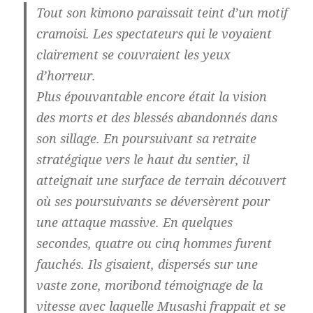
Tout son kimono paraissait teint d’un motif
cramoisi. Les spectateurs qui le voyaient
clairement se couvraient les yeux
d’horreur.
Plus épouvantable encore était la vision
des morts et des blessés abandonnés dans
son sillage. En poursuivant sa retraite
stratégique vers le haut du sentier, il
atteignait une surface de terrain découvert
où ses poursuivants se déversèrent pour
une attaque massive. En quelques
secondes, quatre ou cinq hommes furent
fauchés. Ils gisaient, dispersés sur une
vaste zone, moribond témoignage de la
vitesse avec laquelle Musashi frappait et se