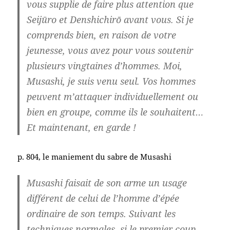
vous supplie de faire plus attention que
Seijūro et Denshichirō avant vous. Si je
comprends bien, en raison de votre
jeunesse, vous avez pour vous soutenir
plusieurs vingtaines d’hommes. Moi,
Musashi, je suis venu seul. Vos hommes
peuvent m’attaquer individuellement ou
bien en groupe, comme ils le souhaitent…
Et maintenant, en garde !
p. 804, le maniement du sabre de Musashi
Musashi faisait de son arme un usage
différent de celui de l’homme d’épée
ordinaire de son temps. Suivant les
techniques normales, si le premier coup