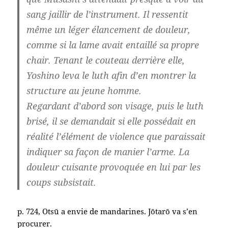
sang jaillir de l’instrument. Il ressentit
même un léger élancement de douleur,
comme si la lame avait entaillé sa propre
chair. Tenant le couteau derrière elle,
Yoshino leva le luth afin d’en montrer la
structure au jeune homme.
Regardant d’abord son visage, puis le luth
brisé, il se demandait si elle possédait en
réalité l’élément de violence que paraissait
indiquer sa façon de manier l’arme. La
douleur cuisante provoquée en lui par les
coups subsistait.
p. 724, Otsū a envie de mandarines. Jōtarō va s’en
procurer.