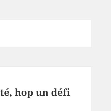
té, hop un défi