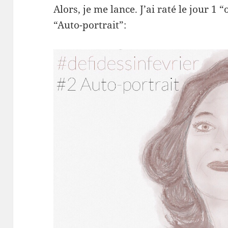
Alors, je me lance. J’ai raté le jour 1
“Auto-portrait”: