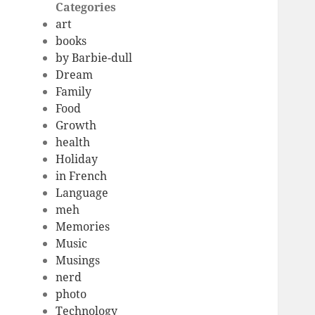
Categories
art
books
by Barbie-dull
Dream
Family
Food
Growth
health
Holiday
in French
Language
meh
Memories
Music
Musings
nerd
photo
Technology