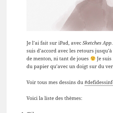
Je l’ai fait sur iPad, avec
Sketches App
suis d’accord avec les retours jusqu’à 
de menton, ni tant de joues
Je suis
du papier qu’avec un doigt sur du ver
Voir tous mes dessins du
#defidessinf
Voici la liste des thèmes: