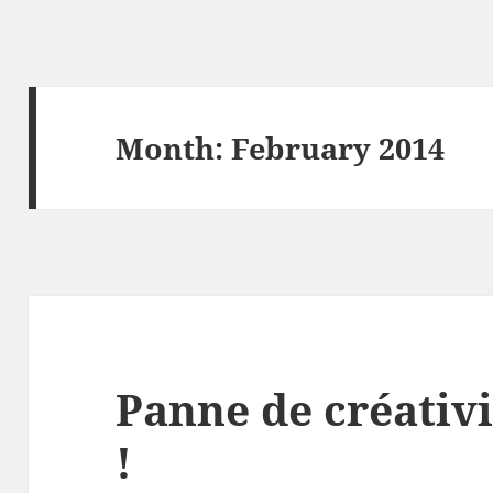
Month:
February 2014
Panne de créativi
!