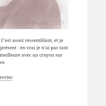
. C’est assez ressemblant, et je
présent : en vrai je n’ai pas tant
 meilleure avec un crayon sur
re.
evrier
.