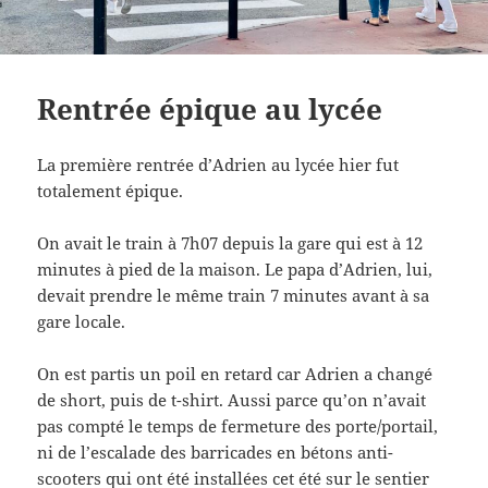
Rentrée épique au lycée
La première rentrée d’Adrien au lycée hier fut
totalement épique.
On avait le train à 7h07 depuis la gare qui est à 12
minutes à pied de la maison. Le papa d’Adrien, lui,
devait prendre le même train 7 minutes avant à sa
gare locale.
On est partis un poil en retard car Adrien a changé
de short, puis de t-shirt. Aussi parce qu’on n’avait
pas compté le temps de fermeture des porte/portail,
ni de l’escalade des barricades en bétons anti-
scooters qui ont été installées cet été sur le sentier