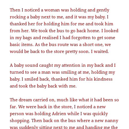
Then I noticed a woman was holding and gently
rocking a baby next to me, and it was my baby. I
thanked her for holding him for me and took him
from her. We took the bus to go back home. I looked
in my bags and realised I had forgotten to get some
basic items. As the bus route was a short one, we
would be back to the store pretty soon. I waited.
A baby sound caught my attention in my back and I
turned to see a man was smiling at me, holding my
baby. I smiled back, thanked him for his kindness
and took the baby back with me.
The dream carried on, much like what it had been so
far. We were back in the store, I noticed a new
person was holding Adrien while I was quickly
shopping. Then back on the bus where a new nanny
was suddenly sitting next to me and handing me the