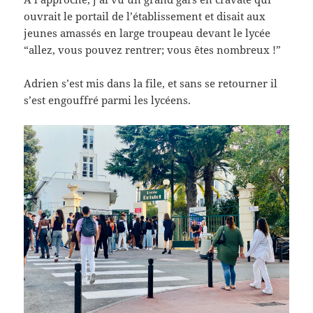
ouvrait le portail de l’établissement et disait aux
jeunes amassés en large troupeau devant le lycée
“allez, vous pouvez rentrer; vous êtes nombreux !”
Adrien s’est mis dans la file, et sans se retourner il
s’est engouffré parmi les lycéens.