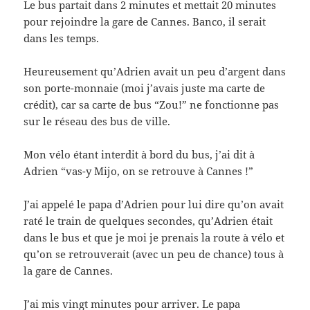
Le bus partait dans 2 minutes et mettait 20 minutes
pour rejoindre la gare de Cannes. Banco, il serait
dans les temps.
Heureusement qu’Adrien avait un peu d’argent dans
son porte-monnaie (moi j’avais juste ma carte de
crédit), car sa carte de bus “Zou!” ne fonctionne pas
sur le réseau des bus de ville.
Mon vélo étant interdit à bord du bus, j’ai dit à
Adrien “vas-y Mijo, on se retrouve à Cannes !”
J’ai appelé le papa d’Adrien pour lui dire qu’on avait
raté le train de quelques secondes, qu’Adrien était
dans le bus et que je moi je prenais la route à vélo et
qu’on se retrouverait (avec un peu de chance) tous à
la gare de Cannes.
J’ai mis vingt minutes pour arriver. Le papa