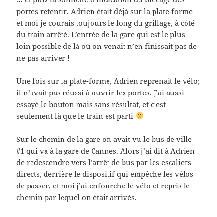
portes retentir. Adrien était déjà sur la plate-forme
et moi je courais toujours le long du grillage, à côté
du train arrêté. L’entrée de la gare qui est le plus
loin possible de là où on venait n’en finissait pas de
ne pas arriver !
Une fois sur la plate-forme, Adrien reprenait le vélo;
il n’avait pas réussi à ouvrir les portes. J’ai aussi
essayé le bouton mais sans résultat, et c’est
seulement là que le train est parti
Sur le chemin de la gare on avait vu le bus de ville
#1 qui va à la gare de Cannes. Alors j’ai dit à Adrien
de redescendre vers l’arrêt de bus par les escaliers
directs, derrière le dispositif qui empêche les vélos
de passer, et moi j’ai enfourché le vélo et repris le
chemin par lequel on était arrivés.