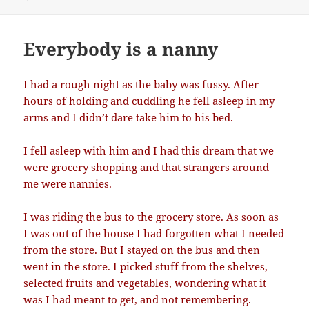
Everybody is a nanny
I had a rough night as the baby was fussy. After
hours of holding and cuddling he fell asleep in my
arms and I didn’t dare take him to his bed.
I fell asleep with him and I had this dream that we
were grocery shopping and that strangers around
me were nannies.
I was riding the bus to the grocery store. As soon as
I was out of the house I had forgotten what I needed
from the store. But I stayed on the bus and then
went in the store. I picked stuff from the shelves,
selected fruits and vegetables, wondering what it
was I had meant to get, and not remembering.