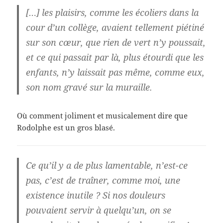
[…] les plaisirs, comme les écoliers dans la
cour d’un collège, avaient tellement piétiné
sur son cœur, que rien de vert n’y poussait,
et ce qui passait par là, plus étourdi que les
enfants, n’y laissait pas même, comme eux,
son nom gravé sur la muraille.
Où comment joliment et musicalement dire que
Rodolphe est un gros blasé.
Ce qu’il y a de plus lamentable, n’est-ce
pas, c’est de traîner, comme moi, une
existence inutile ? Si nos douleurs
pouvaient servir à quelqu’un, on se