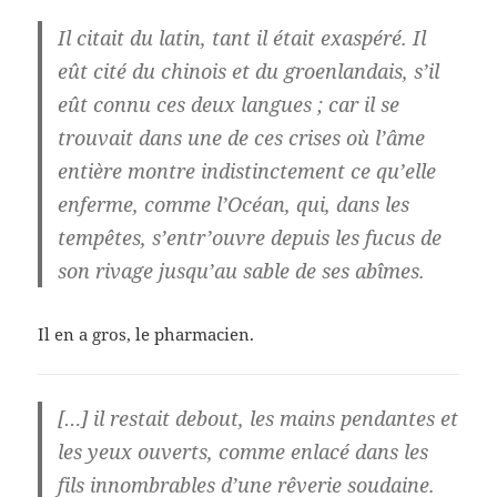
Il citait du latin, tant il était exaspéré. Il
eût cité du chinois et du groenlandais, s’il
eût connu ces deux langues ; car il se
trouvait dans une de ces crises où l’âme
entière montre indistinctement ce qu’elle
enferme, comme l’Océan, qui, dans les
tempêtes, s’entr’ouvre depuis les fucus de
son rivage jusqu’au sable de ses abîmes.
Il en a gros, le pharmacien.
[…] il restait debout, les mains pendantes et
les yeux ouverts, comme enlacé dans les
fils innombrables d’une rêverie soudaine.