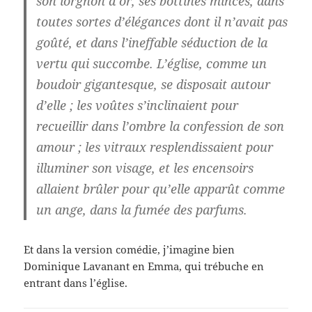
son lorgnon d’or, ses bottines minces, dans
toutes sortes d’élégances dont il n’avait pas
goûté, et dans l’ineffable séduction de la
vertu qui succombe. L’église, comme un
boudoir gigantesque, se disposait autour
d’elle ; les voûtes s’inclinaient pour
recueillir dans l’ombre la confession de son
amour ; les vitraux resplendissaient pour
illuminer son visage, et les encensoirs
allaient brûler pour qu’elle apparût comme
un ange, dans la fumée des parfums.
Et dans la version comédie, j’imagine bien
Dominique Lavanant en Emma, qui trébuche en
entrant dans l’église.