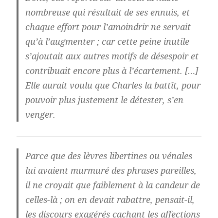
nombreuse qui résultait de ses ennuis, et
chaque effort pour l’amoindrir ne servait
qu’à l’augmenter ; car cette peine inutile
s’ajoutait aux autres motifs de désespoir et
contribuait encore plus à l’écartement. […]
Elle aurait voulu que Charles la battît, pour
pouvoir plus justement le détester, s’en
venger.
Parce que des lèvres libertines ou vénales
lui avaient murmuré des phrases pareilles,
il ne croyait que faiblement à la candeur de
celles-là ; on en devait rabattre, pensait-il,
les discours exagérés cachant les affections