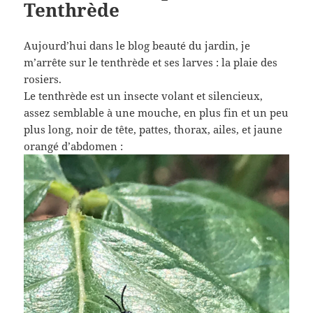
Tenthrède
Aujourd’hui dans le blog beauté du jardin, je
m’arrête sur le tenthrède et ses larves : la plaie des
rosiers.
Le tenthrède est un insecte volant et silencieux,
assez semblable à une mouche, en plus fin et un peu
plus long, noir de tête, pattes, thorax, ailes, et jaune
orangé d’abdomen :