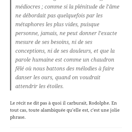
médiocres ; comme si la plénitude de l’âme
ne débordait pas quelquefois par les
métaphores les plus vides, puisque
personne, jamais, ne peut donner l’exacte
mesure de ses besoins, ni de ses
conceptions, ni de ses douleurs, et que la
parole humaine est comme un chaudron
fêlé où nous battons des mélodies à faire
danser les ours, quand on voudrait
attendrir les étoiles.
Le récit ne dit pas à quoi il carburait, Rodolphe. En
tout cas, toute alambiquée qu’elle est, c’est une jolie
phrase.