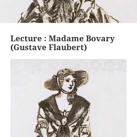
Lecture : Madame Bovary
(Gustave Flaubert)