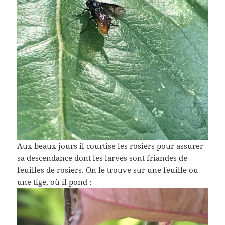
Aux beaux jours il courtise les rosiers pour assurer
sa descendance dont les larves sont friandes de
feuilles de rosiers. On le trouve sur une feuille ou
une tige, où il pond :