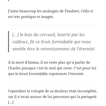
J’aime beaucoup les analogies de Flaubert. Celle-ci
est très poétique et imagée.
[…] le bois du cercueil, heurté par les
cailloux, fit ce bruit formidable qui nous
semble être le retentissement de l’éternité.
À la mort d’Emma, il ne reste plus qu’à parler de
Charles puisque c’est le seul qui reste. C’est pour lui
que le bruit formidable représente l’éternité.
Cependant la volupté de sa douleur était incomplète,
car il n’avait autour de lui personne qui la partageât
[…]