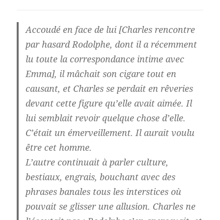
Accoudé en face de lui [Charles rencontre
par hasard Rodolphe, dont il a récemment
lu toute la correspondance intime avec
Emma], il mâchait son cigare tout en
causant, et Charles se perdait en rêveries
devant cette figure qu’elle avait aimée. Il
lui semblait revoir quelque chose d’elle.
C’était un émerveillement. Il aurait voulu
être cet homme.
L’autre continuait à parler culture,
bestiaux, engrais, bouchant avec des
phrases banales tous les interstices où
pouvait se glisser une allusion. Charles ne