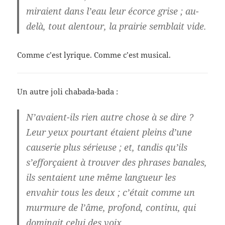
miraient dans l’eau leur écorce grise ; au-
delà, tout alentour, la prairie semblait vide.
Comme c’est lyrique. Comme c’est musical.
Un autre joli chabada-bada :
N’avaient-ils rien autre chose à se dire ?
Leur yeux pourtant étaient pleins d’une
causerie plus sérieuse ; et, tandis qu’ils
s’efforçaient à trouver des phrases banales,
ils sentaient une même langueur les
envahir tous les deux ; c’était comme un
murmure de l’âme, profond, continu, qui
dominait celui des voix.