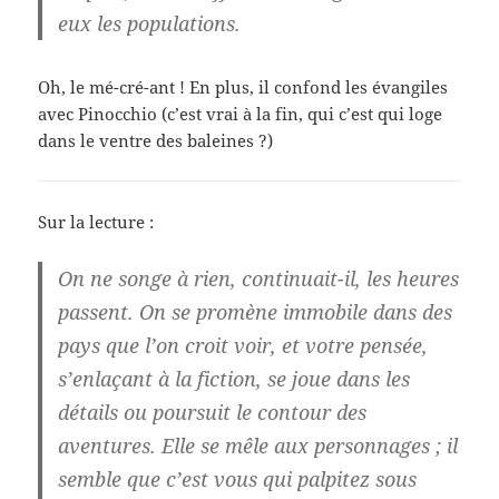
eux les populations.
Oh, le mé-cré-ant ! En plus, il confond les évangiles
avec Pinocchio (c’est vrai à la fin, qui c’est qui loge
dans le ventre des baleines ?)
Sur la lecture :
On ne songe à rien, continuait-il, les heures
passent. On se promène immobile dans des
pays que l’on croit voir, et votre pensée,
s’enlaçant à la fiction, se joue dans les
détails ou poursuit le contour des
aventures. Elle se mêle aux personnages ; il
semble que c’est vous qui palpitez sous