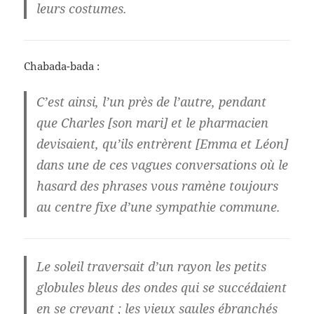
leurs costumes.
Chabada-bada :
C’est ainsi, l’un près de l’autre, pendant
que Charles [son mari] et le pharmacien
devisaient, qu’ils entrèrent [Emma et Léon]
dans une de ces vagues conversations où le
hasard des phrases vous ramène toujours
au centre fixe d’une sympathie commune.
Le soleil traversait d’un rayon les petits
globules bleus des ondes qui se succédaient
en se crevant ; les vieux saules ébranchés