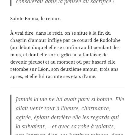
consolerait dans la pensée du sacrifice !
Sainte Emma, le retour.
À vrai dire, dans le récit, on se situe à la fin du
chagrin d’amour infligé par ce couard de Rodolphe
(au début duquel elle se confina au lit pendant des
mois, et dont elle sortit grâce à la fantaisie de
devenir pieuse) et au moment où par hasard elle
retombe sur Léon, son deuxième amour, trois ans
après, et elle lui raconte ses états d’âme.
Jamais la vie ne lui avait paru si bonne. Elle
allait venir tout à l’heure, charmante,
agitée, épiant derrière elle les regards qui
la suivaient, – et avec sa robe à volants,