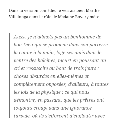
Dans la version comédie, je verrais bien Marthe
Villalonga dans le rôle de Madame Bovary mère.
Aussi, je n’admets pas un bonhomme de
bon Dieu qui se promène dans son parterre
la canne à la main, loge ses amis dans le
ventre des baleines, meurt en poussant un
cri et ressuscite au bout de trois jours :
choses absurdes en elles-mêmes et
complètement opposées, d’ailleurs, à toutes
les lois de la physique ; ce qui nous
démontre, en passant, que les prêtres ont
toujours croupi dans une ignorance
turpide, où ils s’efforcent d’engloutir avec