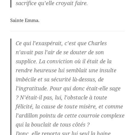
sacrifice qu’elle croyait faire.
Sainte Emma.
Ce qui l’exaspérait, c’est que Charles
n’avait pas l’air de se douter de son
supplice. La conviction où il était de la
rendre heureuse lui semblait une insulte
imbécile et sa sécurité là-dessus, de
l’ingratitude. Pour qui donc était-elle sage
? N’était-il pas, lui, l’obstacle à toute
félicité, la cause de toute misère, et comme
l’ardillon pointu de cette courroie complexe
qui la bouclait de tous côtés ?
Donc, elle reporta sur lui seul la haine