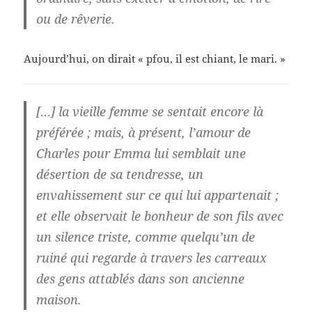
ou de rêverie.
Aujourd’hui, on dirait « pfou, il est chiant, le mari. »
[…] la vieille femme se sentait encore là
préférée ; mais, à présent, l’amour de
Charles pour Emma lui semblait une
désertion de sa tendresse, un
envahissement sur ce qui lui appartenait ;
et elle observait le bonheur de son fils avec
un silence triste, comme quelqu’un de
ruiné qui regarde à travers les carreaux
des gens attablés dans son ancienne
maison.