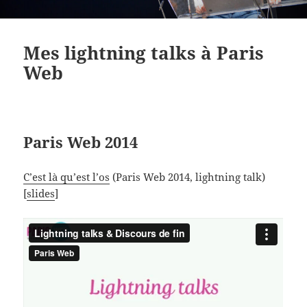
Mes lightning talks à Paris
Web
Paris Web 2014
C’est là qu’est l’os
(Paris Web 2014, lightning talk)
[
slides
]