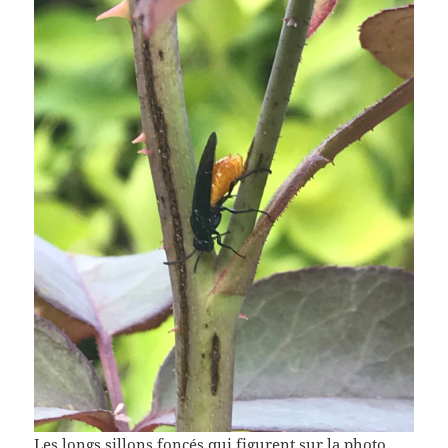
Les longs sillons foncés qui figurent sur la photo