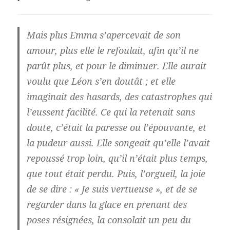
Mais plus Emma s’apercevait de son
amour, plus elle le refoulait, afin qu’il ne
parût plus, et pour le diminuer. Elle aurait
voulu que Léon s’en doutât ; et elle
imaginait des hasards, des catastrophes qui
l’eussent facilité. Ce qui la retenait sans
doute, c’était la paresse ou l’épouvante, et
la pudeur aussi. Elle songeait qu’elle l’avait
repoussé trop loin, qu’il n’était plus temps,
que tout était perdu. Puis, l’orgueil, la joie
de se dire : « Je suis vertueuse », et de se
regarder dans la glace en prenant des
poses résignées, la consolait un peu du