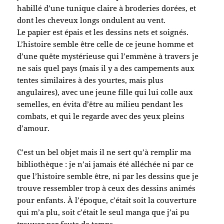
habillé d’une tunique claire à broderies dorées, et
dont les cheveux longs ondulent au vent.
Le papier est épais et les dessins nets et soignés.
L’histoire semble être celle de ce jeune homme et
d’une quête mystérieuse qui l’emmène à travers je
ne sais quel pays (mais il y a des campements aux
tentes similaires à des yourtes, mais plus
angulaires), avec une jeune fille qui lui colle aux
semelles, en évita d’être au milieu pendant les
combats, et qui le regarde avec des yeux pleins
d’amour.
C’est un bel objet mais il ne sert qu’à remplir ma
bibliothèque : je n’ai jamais été alléchée ni par ce
que l’histoire semble être, ni par les dessins que je
trouve ressembler trop à ceux des dessins animés
pour enfants. À l’époque, c’était soit la couverture
qui m’a plu, soit c’était le seul manga que j’ai pu