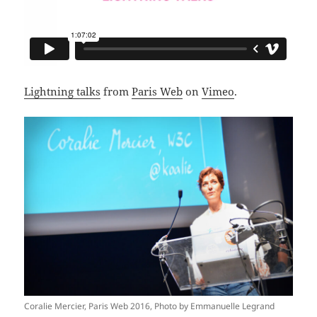
Lightning talks
from
Paris Web
on
Vimeo
.
Coralie Mercier, Paris Web 2016, Photo by Emmanuelle Legrand