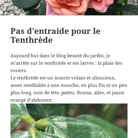
Pas d’entraide pour le
Tenthrède
Aujourd’hui dans le blog beauté du jardin, je
m’arrête sur le tenthrède et ses larves : la plaie des
rosiers.
Le tenthrède est un insecte volant et silencieux,
assez semblable à une mouche, en plus fin et un peu
plus long, noir de tête, pattes, thorax, ailes, et jaune
orangé d’abdomen :