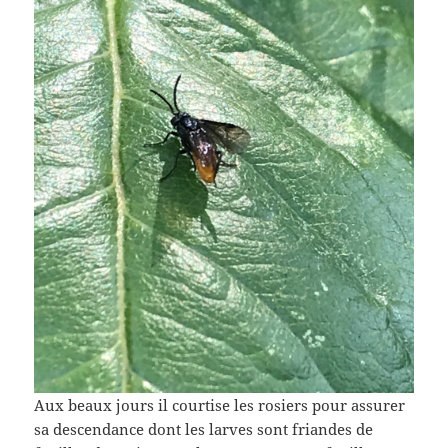
Aux beaux jours il courtise les rosiers pour assurer
sa descendance dont les larves sont friandes de