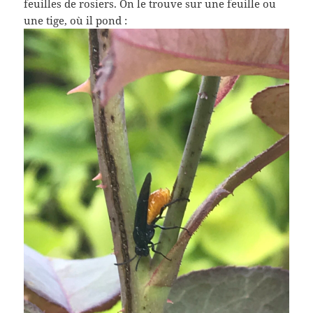
feuilles de rosiers. On le trouve sur une feuille ou
une tige, où il pond :