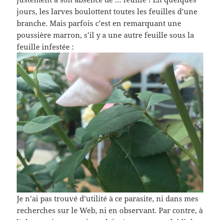
jours, les larves boulottent toutes les feuilles d’une
branche. Mais parfois c’est en remarquant une
poussière marron, s’il y a une autre feuille sous la
feuille infestée :
Je n’ai pas trouvé d’utilité à ce parasite, ni dans mes
recherches sur le Web, ni en observant. Par contre, à