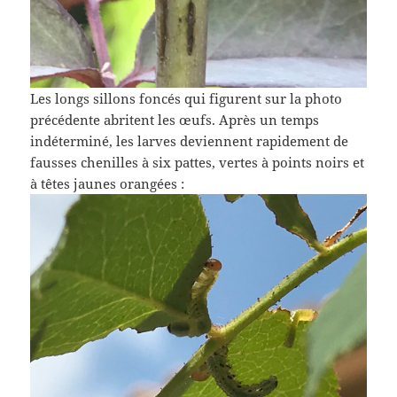
Les longs sillons foncés qui figurent sur la photo
précédente abritent les œufs. Après un temps
indéterminé, les larves deviennent rapidement de
fausses chenilles à six pattes, vertes à points noirs et
à têtes jaunes orangées :