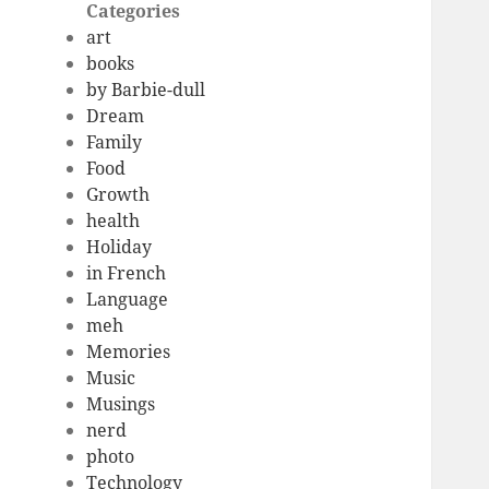
Categories
art
books
by Barbie-dull
Dream
Family
Food
Growth
health
Holiday
in French
Language
meh
Memories
Music
Musings
nerd
photo
Technology