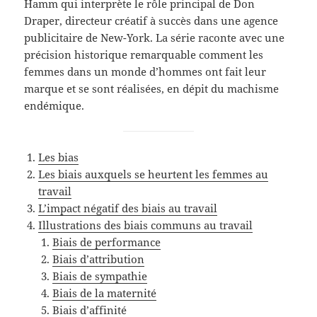
Hamm qui interprète le rôle principal de Don
Draper, directeur créatif à succès dans une agence
publicitaire de New-York. La série raconte avec une
précision historique remarquable comment les
femmes dans un monde d’hommes ont fait leur
marque et se sont réalisées, en dépit du machisme
endémique.
Les bias
Les biais auxquels se heurtent les femmes au
travail
L’impact négatif des biais au travail
Illustrations des biais communs au travail
Biais de performance
Biais d’attribution
Biais de sympathie
Biais de la maternité
Biais d’affinité