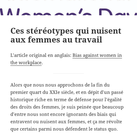
Ces stéréotypes qui nuisent
aux femmes au travail
L’article original en anglais:
Bias against women in
the workplace
.
Alors que nous nous approchons de la fin du
premier quart du XXIe siècle, et en dépit d’un passé
historique riche en terme de défense pour l’égalité
des droits des femmes, je suis peinée que beaucoup
d’entre nous sont encore ignorants des biais qui
entravent ou nuisent aux femmes, et ça me révolte
que certains parmi nous défendent le status quo.