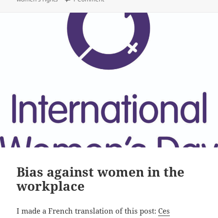
Bias against women in the
workplace
I made a French translation of this post:
Ces