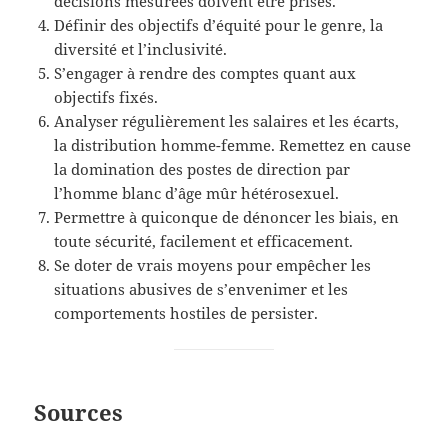
décisions mesurées doivent être prises.
Définir des objectifs d’équité pour le genre, la
diversité et l’inclusivité.
S’engager à rendre des comptes quant aux
objectifs fixés.
Analyser régulièrement les salaires et les écarts,
la distribution homme-femme. Remettez en cause
la domination des postes de direction par
l’homme blanc d’âge mûr hétérosexuel.
Permettre à quiconque de dénoncer les biais, en
toute sécurité, facilement et efficacement.
Se doter de vrais moyens pour empêcher les
situations abusives de s’envenimer et les
comportements hostiles de persister.
Sources