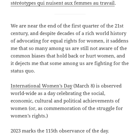
stéréotypes qui nuisent aux femmes au travail
.
We are near the end of the first quarter of the 21st
century, and despite decades of a rich world history
of advocating for equal rights for women, it saddens
me that so many among us are still not aware of the
common biases that hold back or hurt women, and
it dejects me that some among us are fighting for the
status quo.
International Women’s Day
(March 8) is observed
world-wide as a day celebrating the social,
economic, cultural and political achievements of
women (or, as commemoration of the struggle for
women’s rights.)
2023 marks the 115th observance of the day.