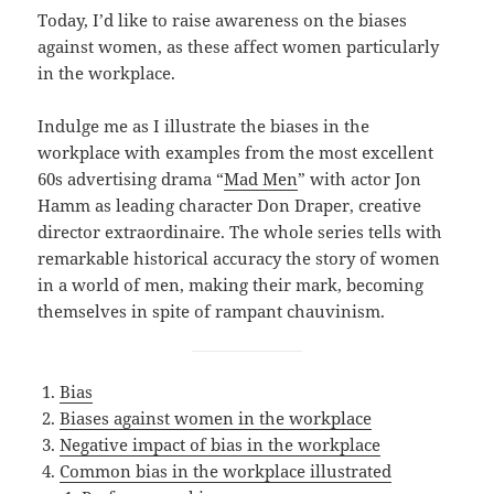
Today, I’d like to raise awareness on the biases
against women, as these affect women particularly
in the workplace.
Indulge me as I illustrate the biases in the
workplace with examples from the most excellent
60s advertising drama “
Mad Men
” with actor Jon
Hamm as leading character Don Draper, creative
director extraordinaire. The whole series tells with
remarkable historical accuracy the story of women
in a world of men, making their mark, becoming
themselves in spite of rampant chauvinism.
Bias
Biases against women in the workplace
Negative impact of bias in the workplace
Common bias in the workplace illustrated