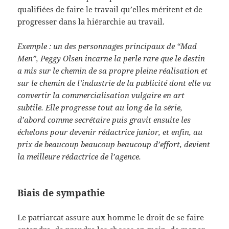
qualifiées de faire le travail qu’elles méritent et de
progresser dans la hiérarchie au travail.
Exemple : un des personnages principaux de “Mad
Men”, Peggy Olsen incarne la perle rare que le destin
a mis sur le chemin de sa propre pleine réalisation et
sur le chemin de l’industrie de la publicité dont elle va
convertir la commercialisation vulgaire en art
subtile. Elle progresse tout au long de la série,
d’abord comme secrétaire puis gravit ensuite les
échelons pour devenir rédactrice junior, et enfin, au
prix de beaucoup beaucoup beaucoup d’effort, devient
la meilleure rédactrice de l’agence.
Biais de sympathie
Le patriarcat assure aux homme le droit de se faire