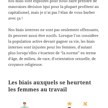
nos biais sont exploités pour nous faire prendre de
mauvaises décision (qui pour la plupart profitent au
capitalisme), mais je n’ai pas l’élan de vous barber
avec ça !
Nos biais internes ne sont pas seulement offensants,
ils peuvent aussi être nocifs. Lorsque l’on considère
la population active devant gagner sa vie, les biais
internes sont injustes pour les femmes, d’autant
plus lorsqu’elles s’écartent de “la norme” en terme
d’âge, de milieu, de race, d’orientation sexuelle, de
croyance religieuse.
Les biais auxquels se heurtent
les femmes au travail