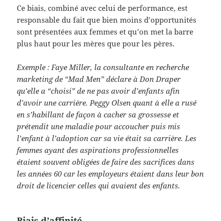
Ce biais, combiné avec celui de performance, est
responsable du fait que bien moins d’opportunités
sont présentées aux femmes et qu’on met la barre
plus haut pour les mères que pour les pères.
Exemple : Faye Miller, la consultante en recherche
marketing de “Mad Men” déclare à Don Draper
qu’elle a “choisi” de ne pas avoir d’enfants afin
d’avoir une carrière. Peggy Olsen quant à elle a rusé
en s’habillant de façon à cacher sa grossesse et
prétendit une maladie pour accoucher puis mis
l’enfant à l’adoption car sa vie était sa carrière. Les
femmes ayant des aspirations professionnelles
étaient souvent obligées de faire des sacrifices dans
les années 60 car les employeurs étaient dans leur bon
droit de licencier celles qui avaient des enfants.
Biais d’affinité