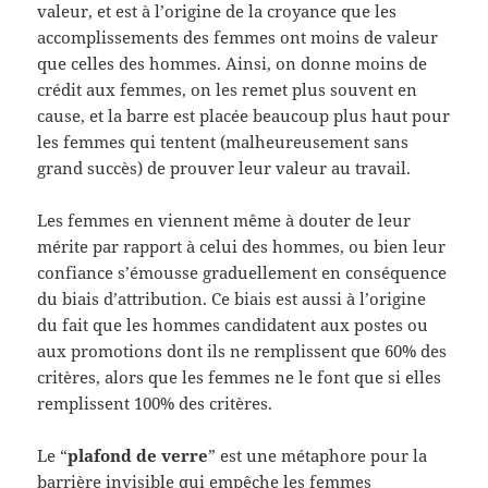
valeur, et est à l’origine de la croyance que les
accomplissements des femmes ont moins de valeur
que celles des hommes. Ainsi, on donne moins de
crédit aux femmes, on les remet plus souvent en
cause, et la barre est placée beaucoup plus haut pour
les femmes qui tentent (malheureusement sans
grand succès) de prouver leur valeur au travail.
Les femmes en viennent même à douter de leur
mérite par rapport à celui des hommes, ou bien leur
confiance s’émousse graduellement en conséquence
du biais d’attribution. Ce biais est aussi à l’origine
du fait que les hommes candidatent aux postes ou
aux promotions dont ils ne remplissent que 60% des
critères, alors que les femmes ne le font que si elles
remplissent 100% des critères.
Le “
plafond de verre
” est une métaphore pour la
barrière invisible qui empêche les femmes