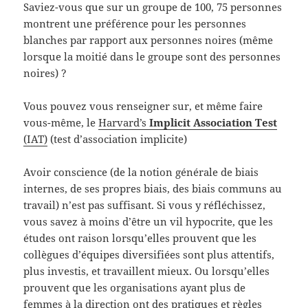
Saviez-vous que sur un groupe de 100, 75 personnes
montrent une préférence pour les personnes
blanches par rapport aux personnes noires (même
lorsque la moitié dans le groupe sont des personnes
noires) ?
Vous pouvez vous renseigner sur, et même faire
vous-même, le
Harvard’s
Implicit Association Test
(IAT)
(test d’association implicite)
Avoir conscience (de la notion générale de biais
internes, de ses propres biais, des biais communs au
travail) n’est pas suffisant. Si vous y réfléchissez,
vous savez à moins d’être un vil hypocrite, que les
études ont raison lorsqu’elles prouvent que les
collègues d’équipes diversifiées sont plus attentifs,
plus investis, et travaillent mieux. Ou lorsqu’elles
prouvent que les organisations ayant plus de
femmes à la direction ont des pratiques et règles