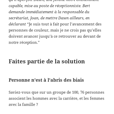
capable, mise au poste de réceptionniste. Bert
demande immédiatement à la responsable du
secrétariat, Joan, de mettre Dawn ailleurs, en
déclarant
“Je suis tout à fait pour l’avancement des
personnes de couleur, mais je ne crois pas qu’elles
doivent avancer jusqu’à ce retrouver au devant de
notre réception.”
Faites partie de la solution
Personne n’est à l’abris des biais
Saviez-vous que sur un groupe de 100, 76 personnes
associent les hommes avec la carrière, et les femmes
avec la famille ?