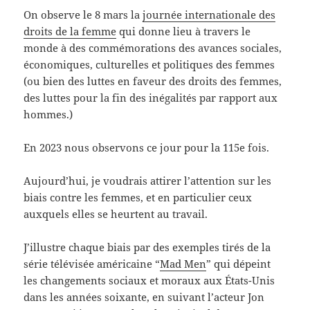
On observe le 8 mars la
journée internationale des
droits de la femme
qui donne lieu à travers le
monde à des commémorations des avances sociales,
économiques, culturelles et politiques des femmes
(ou bien des luttes en faveur des droits des femmes,
des luttes pour la fin des inégalités par rapport aux
hommes.)
En 2023 nous observons ce jour pour la 115e fois.
Aujourd’hui, je voudrais attirer l’attention sur les
biais contre les femmes, et en particulier ceux
auxquels elles se heurtent au travail.
J’illustre chaque biais par des exemples tirés de la
série télévisée américaine “
Mad Men
” qui dépeint
les changements sociaux et moraux aux États-Unis
dans les années soixante, en suivant l’acteur Jon