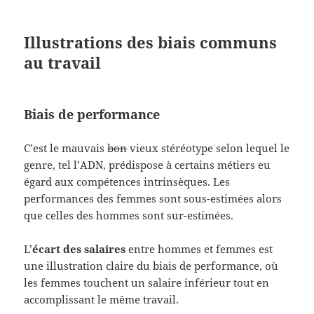
Illustrations des biais communs
au travail
Biais de performance
C’est le mauvais
bon
vieux stéréotype selon lequel le
genre, tel l’ADN, prédispose à certains métiers eu
égard aux compétences intrinsèques. Les
performances des femmes sont sous-estimées alors
que celles des hommes sont sur-estimées.
L’
écart des salaires
entre hommes et femmes est
une illustration claire du biais de performance, où
les femmes touchent un salaire inférieur tout en
accomplissant le même travail.