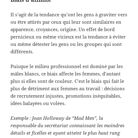
Il s’agit de la tendance qu’ont les gens à graviter vers
ou être attirés par ceux qui leur sont similaires en
apparence, croyances, origine. Un effet de bord
pernicieux ou même vicieux est la tendance à éviter
ou même détester les gens ou les groupes qui sont
différents.
Puisque le milieu professionnel est dominé par les
mâles blancs, ce biais affecte les femmes, d’autant
plus si elles sont de couleur. C’est le biais qui fait le
plus de détriment aux femmes au travail : décisions
de recrutement injustes, promotions inéquitables,
idées balayées ou volées.
Exemple : Joan Holloway de “Mad Men”, la
responsable du secrétariat connaissant les moindres
détails et ficelles et ayant atteint le plus haut rang