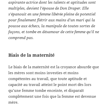
aspirante actrice dont les talents et aptitudes sont
multiples, devient l’épouse de Don Draper. Elle
s’épanouit en une femme libérée pleine de potentiel
pour finalement flétrir aux mains d’un mari qui la
pousse aux échecs, la manipule de toutes sortes de
façons, et tombe en désamour de cette femme qu’il ne
comprend pas.
Biais de la maternité
Le biais de la maternité est la croyance absurde que
les mères sont moins investies et moins
compétentes au travail, que toute aptitude et
capacité au travail atteint le point mort dès lors
qu’une femme tombe enceinte, et disparaît
complètement une fois que la femme est devenue
mère.