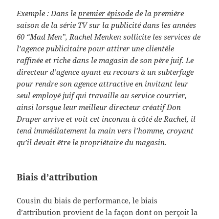
Exemple : Dans le
premier épisode
de la première
saison de la série TV sur la publicité dans les années
60 “Mad Men”, Rachel Menken sollicite les services de
l’agence publicitaire pour attirer une clientèle
raffinée et riche dans le magasin de son père juif. Le
directeur d’agence ayant eu recours à un subterfuge
pour rendre son agence attractive en invitant leur
seul employé juif qui travaille au service courrier,
ainsi lorsque leur meilleur directeur créatif Don
Draper arrive et voit cet inconnu à côté de Rachel, il
tend immédiatement la main vers l’homme, croyant
qu’il devait être le propriétaire du magasin.
Biais d’attribution
Cousin du biais de performance, le biais
d’attribution provient de la façon dont on perçoit la