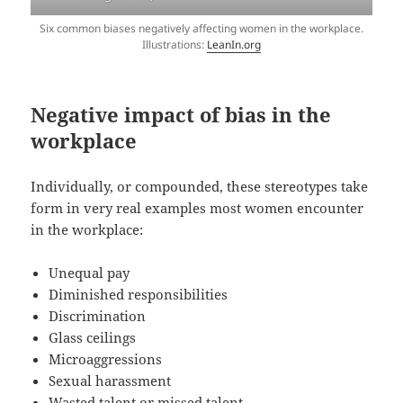
Six common biases negatively affecting women in the workplace.
Illustrations:
LeanIn.org
Negative impact of bias in the
workplace
Individually, or compounded, these stereotypes take
form in very real examples most women encounter
in the workplace:
Unequal pay
Diminished responsibilities
Discrimination
Glass ceilings
Microaggressions
Sexual harassment
Wasted talent or missed talent