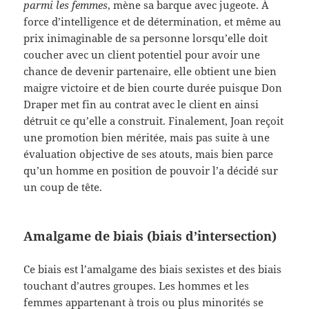
parmi les femmes
, mène sa barque avec jugeote. À
force d’intelligence et de détermination, et même au
prix inimaginable de sa personne lorsqu’elle doit
coucher avec un client potentiel pour avoir une
chance de devenir partenaire, elle obtient une bien
maigre victoire et de bien courte durée puisque Don
Draper met fin au contrat avec le client en ainsi
détruit ce qu’elle a construit. Finalement, Joan reçoit
une promotion bien méritée, mais pas suite à une
évaluation objective de ses atouts, mais bien parce
qu’un homme en position de pouvoir l’a décidé sur
un coup de tête.
Amalgame de biais (biais d’intersection)
Ce biais est l’amalgame des biais sexistes et des biais
touchant d’autres groupes. Les hommes et les
femmes appartenant à trois ou plus minorités se