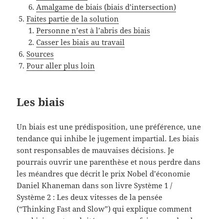
Amalgame de biais (biais d’intersection)
Faites partie de la solution
Personne n’est à l’abris des biais
Casser les biais au travail
Sources
Pour aller plus loin
Les biais
Un biais est une prédisposition, une préférence, une
tendance qui inhibe le jugement impartial. Les biais
sont responsables de mauvaises décisions. Je
pourrais ouvrir une parenthèse et nous perdre dans
les méandres que décrit le prix Nobel d’économie
Daniel Khaneman dans son livre Système 1 /
Système 2 : Les deux vitesses de la pensée
(“Thinking Fast and Slow”) qui explique comment