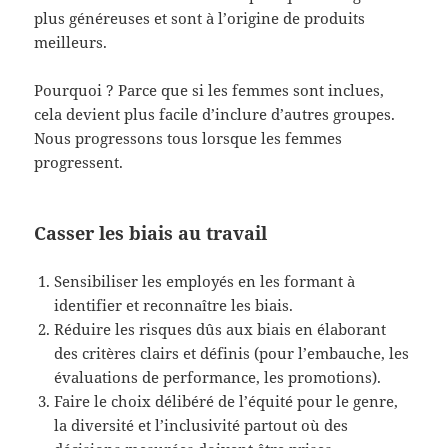
plus généreuses et sont à l’origine de produits
meilleurs.
Pourquoi ? Parce que si les femmes sont inclues,
cela devient plus facile d’inclure d’autres groupes.
Nous progressons tous lorsque les femmes
progressent.
Casser les biais au travail
Sensibiliser les employés en les formant à
identifier et reconnaître les biais.
Réduire les risques dûs aux biais en élaborant
des critères clairs et définis (pour l’embauche, les
évaluations de performance, les promotions).
Faire le choix délibéré de l’équité pour le genre,
la diversité et l’inclusivité partout où des