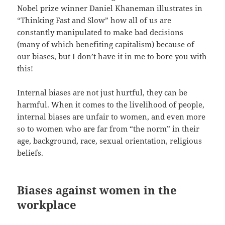
Nobel prize winner Daniel Khaneman illustrates in
“Thinking Fast and Slow” how all of us are
constantly manipulated to make bad decisions
(many of which benefiting capitalism) because of
our biases, but I don’t have it in me to bore you with
this!
Internal biases are not just hurtful, they can be
harmful. When it comes to the livelihood of people,
internal biases are unfair to women, and even more
so to women who are far from “the norm” in their
age, background, race, sexual orientation, religious
beliefs.
Biases against women in the
workplace