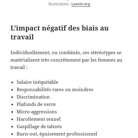
Illustrations :
LeanIn.org
L’impact négatif des biais au
travail
Individuellement, ou combinés, ces stéréotypes se
matérialisent très concrètement par les femmes au
travail :
Salaire inéquitable
Responsabilités rares ou moindres
Discrimination
Plafonds de verre
Micro-aggressions
Harcèlement sexuel
Gaspillage de talents
Burn-out, épuisement professionnel