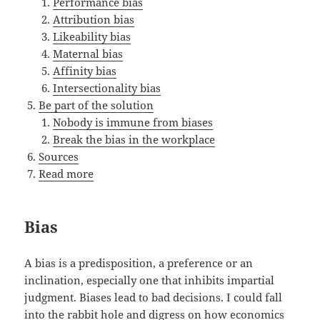
Performance bias
Attribution bias
Likeability bias
Maternal bias
Affinity bias
Intersectionality bias
Be part of the solution
Nobody is immune from biases
Break the bias in the workplace
Sources
Read more
Bias
A bias is a predisposition, a preference or an
inclination, especially one that inhibits impartial
judgment. Biases lead to bad decisions. I could fall
into the rabbit hole and digress on how economics