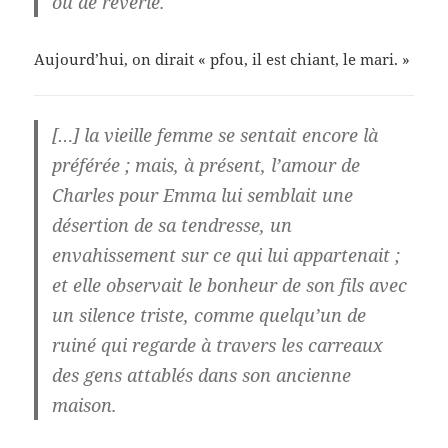
ou de rêverie.
Aujourd’hui, on dirait « pfou, il est chiant, le mari. »
[…] la vieille femme se sentait encore là
préférée ; mais, à présent, l’amour de
Charles pour Emma lui semblait une
désertion de sa tendresse, un
envahissement sur ce qui lui appartenait ;
et elle observait le bonheur de son fils avec
un silence triste, comme quelqu’un de
ruiné qui regarde à travers les carreaux
des gens attablés dans son ancienne
maison.