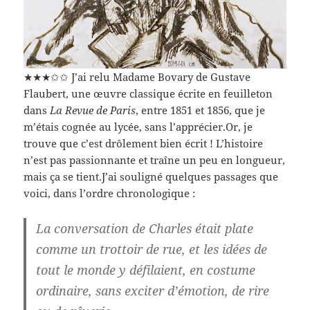
★★★✩✩ J’ai relu Madame Bovary de Gustave
Flaubert, une œuvre classique écrite en feuilleton
dans
La Revue de Paris
, entre 1851 et 1856, que je
m’étais cognée au lycée, sans l’apprécier.Or, je
trouve que c’est drôlement bien écrit ! L’histoire
n’est pas passionnante et traîne un peu en longueur,
mais ça se tient.J’ai souligné quelques passages que
voici, dans l’ordre chronologique :
La conversation de Charles était plate
comme un trottoir de rue, et les idées de
tout le monde y défilaient, en costume
ordinaire, sans exciter d’émotion, de rire