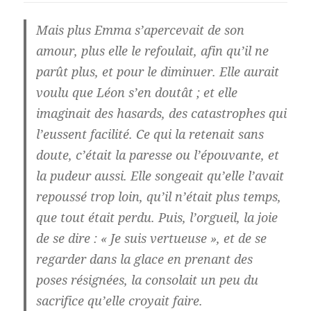
Mais plus Emma s’apercevait de son
amour, plus elle le refoulait, afin qu’il ne
parût plus, et pour le diminuer. Elle aurait
voulu que Léon s’en doutât ; et elle
imaginait des hasards, des catastrophes qui
l’eussent facilité. Ce qui la retenait sans
doute, c’était la paresse ou l’épouvante, et
la pudeur aussi. Elle songeait qu’elle l’avait
repoussé trop loin, qu’il n’était plus temps,
que tout était perdu. Puis, l’orgueil, la joie
de se dire : « Je suis vertueuse », et de se
regarder dans la glace en prenant des
poses résignées, la consolait un peu du
sacrifice qu’elle croyait faire.