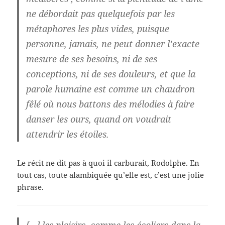
ne débordait pas quelquefois par les
métaphores les plus vides, puisque
personne, jamais, ne peut donner l’exacte
mesure de ses besoins, ni de ses
conceptions, ni de ses douleurs, et que la
parole humaine est comme un chaudron
fêlé où nous battons des mélodies à faire
danser les ours, quand on voudrait
attendrir les étoiles.
Le récit ne dit pas à quoi il carburait, Rodolphe. En
tout cas, toute alambiquée qu’elle est, c’est une jolie
phrase.
[…] les plaisirs, comme les écoliers dans la