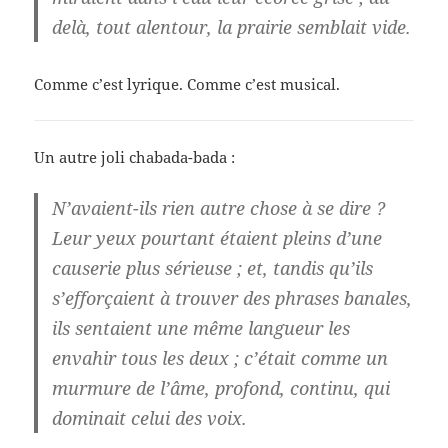
delà, tout alentour, la prairie semblait vide.
Comme c’est lyrique. Comme c’est musical.
Un autre joli chabada-bada :
N’avaient-ils rien autre chose à se dire ?
Leur yeux pourtant étaient pleins d’une
causerie plus sérieuse ; et, tandis qu’ils
s’efforçaient à trouver des phrases banales,
ils sentaient une même langueur les
envahir tous les deux ; c’était comme un
murmure de l’âme, profond, continu, qui
dominait celui des voix.