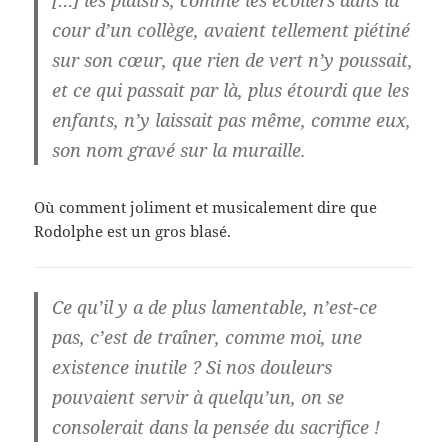
cour d’un collège, avaient tellement piétiné
sur son cœur, que rien de vert n’y poussait,
et ce qui passait par là, plus étourdi que les
enfants, n’y laissait pas même, comme eux,
son nom gravé sur la muraille.
Où comment joliment et musicalement dire que
Rodolphe est un gros blasé.
Ce qu’il y a de plus lamentable, n’est-ce
pas, c’est de traîner, comme moi, une
existence inutile ? Si nos douleurs
pouvaient servir à quelqu’un, on se
consolerait dans la pensée du sacrifice !