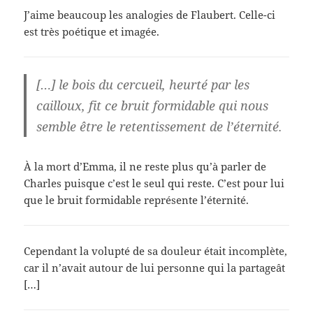
J’aime beaucoup les analogies de Flaubert. Celle-ci
est très poétique et imagée.
[…] le bois du cercueil, heurté par les
cailloux, fit ce bruit formidable qui nous
semble être le retentissement de l’éternité.
À la mort d’Emma, il ne reste plus qu’à parler de
Charles puisque c’est le seul qui reste. C’est pour lui
que le bruit formidable représente l’éternité.
Cependant la volupté de sa douleur était incomplète,
car il n’avait autour de lui personne qui la partageât
[…]