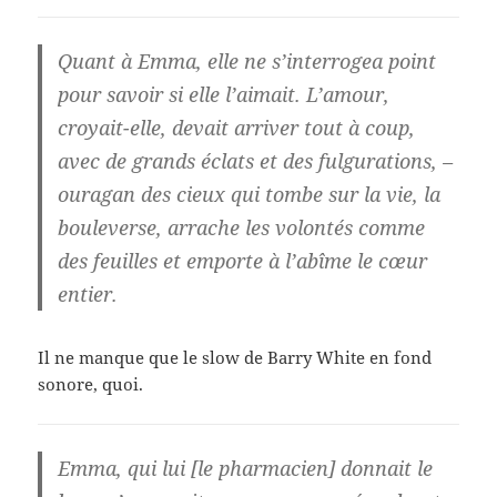
Quant à Emma, elle ne s’interrogea point
pour savoir si elle l’aimait. L’amour,
croyait-elle, devait arriver tout à coup,
avec de grands éclats et des fulgurations, –
ouragan des cieux qui tombe sur la vie, la
bouleverse, arrache les volontés comme
des feuilles et emporte à l’abîme le cœur
entier.
Il ne manque que le slow de Barry White en fond
sonore, quoi.
Emma, qui lui [le pharmacien] donnait le