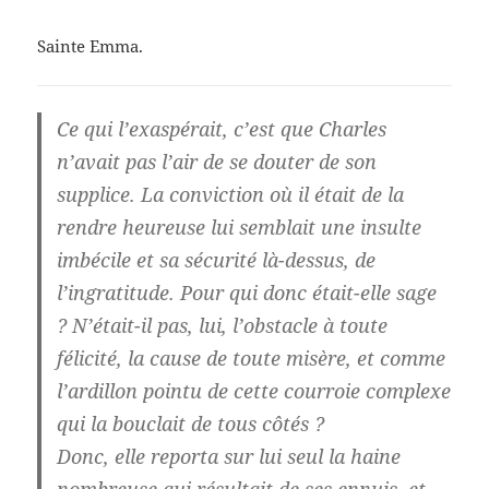
Sainte Emma.
Ce qui l’exaspérait, c’est que Charles
n’avait pas l’air de se douter de son
supplice. La conviction où il était de la
rendre heureuse lui semblait une insulte
imbécile et sa sécurité là-dessus, de
l’ingratitude. Pour qui donc était-elle sage
? N’était-il pas, lui, l’obstacle à toute
félicité, la cause de toute misère, et comme
l’ardillon pointu de cette courroie complexe
qui la bouclait de tous côtés ?
Donc, elle reporta sur lui seul la haine
nombreuse qui résultait de ses ennuis, et