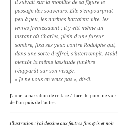
il suivait sur la mobilité de sa figure le
passage des souvenirs. Elle s’empourprait
peu à peu, les narines battaient vite, les
lèvres frémissaient ; il y eût même un
instant où Charles, plein d’une fureur
sombre, fixa ses yeux contre Rodolphe qui,
dans une sorte d’effroi, s’interrompit. Maid
bientôt la même lassitude funèbre
réapparût sur son visage.
« Je ne vous en veux pas », dit-il.
J’aime la narration de ce face-à-face du point de vue
de l’un puis de l’autre.
Illustration : j’ai dessiné aux feutres fins gris et noir