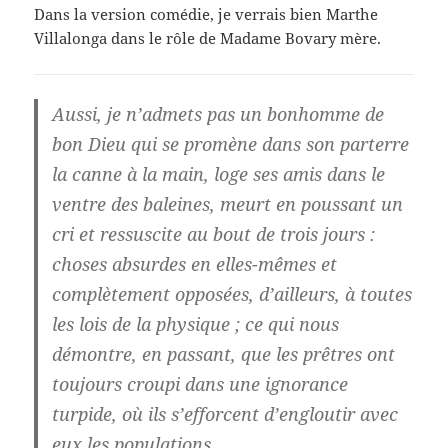
Dans la version comédie, je verrais bien Marthe
Villalonga dans le rôle de Madame Bovary mère.
Aussi, je n’admets pas un bonhomme de
bon Dieu qui se promène dans son parterre
la canne à la main, loge ses amis dans le
ventre des baleines, meurt en poussant un
cri et ressuscite au bout de trois jours :
choses absurdes en elles-mêmes et
complètement opposées, d’ailleurs, à toutes
les lois de la physique ; ce qui nous
démontre, en passant, que les prêtres ont
toujours croupi dans une ignorance
turpide, où ils s’efforcent d’engloutir avec
eux les populations.