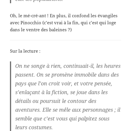
Oh, le mé-cré-ant ! En plus, il confond les évangiles
avec Pinocchio (c’est vrai à la fin, qui c’est qui loge
dans le ventre des baleines ?)
Sur la lecture :
On ne songe à rien, continuait-il, les heures
passent. On se promène immobile dans des
pays que l’on croit voir, et votre pensée,
s’enlaçant à la fiction, se joue dans les
détails ou poursuit le contour des
aventures. Elle se mêle aux personnages ; il
semble que c’est vous qui palpitez sous
leurs costumes.