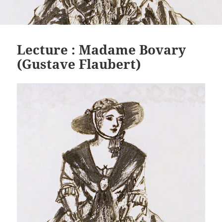
Lecture : Madame Bovary
(Gustave Flaubert)