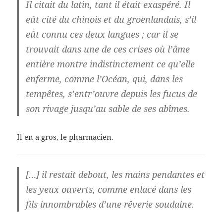
Il citait du latin, tant il était exaspéré. Il
eût cité du chinois et du groenlandais, s’il
eût connu ces deux langues ; car il se
trouvait dans une de ces crises où l’âme
entière montre indistinctement ce qu’elle
enferme, comme l’Océan, qui, dans les
tempêtes, s’entr’ouvre depuis les fucus de
son rivage jusqu’au sable de ses abîmes.
Il en a gros, le pharmacien.
[…] il restait debout, les mains pendantes et
les yeux ouverts, comme enlacé dans les
fils innombrables d’une rêverie soudaine.