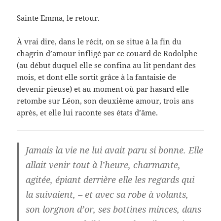
Sainte Emma, le retour.
À vrai dire, dans le récit, on se situe à la fin du
chagrin d’amour infligé par ce couard de Rodolphe
(au début duquel elle se confina au lit pendant des
mois, et dont elle sortit grâce à la fantaisie de
devenir pieuse) et au moment où par hasard elle
retombe sur Léon, son deuxième amour, trois ans
après, et elle lui raconte ses états d’âme.
Jamais la vie ne lui avait paru si bonne. Elle
allait venir tout à l’heure, charmante,
agitée, épiant derrière elle les regards qui
la suivaient, – et avec sa robe à volants,
son lorgnon d’or, ses bottines minces, dans