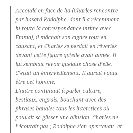
Accoudé en face de lui [Charles rencontre
par hasard Rodolphe, dont il a récemment
lu toute la correspondance intime avec
Emma], il mâchait son cigare tout en
causant, et Charles se perdait en rêveries
devant cette figure qu’elle avait aimée. Il
lui semblait revoir quelque chose d’elle.
C’était un émerveillement. Il aurait voulu
être cet homme.
L’autre continuait à parler culture,
bestiaux, engrais, bouchant avec des
phrases banales tous les interstices où
pouvait se glisser une allusion. Charles ne
l’écoutait pas ; Rodolphe s’en apercevait, et