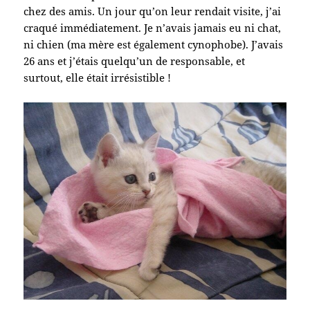
chez des amis. Un jour qu’on leur rendait visite, j’ai
craqué immédiatement. Je n’avais jamais eu ni chat,
ni chien (ma mère est également cynophobe). J’avais
26 ans et j’étais quelqu’un de responsable, et
surtout, elle était irrésistible !