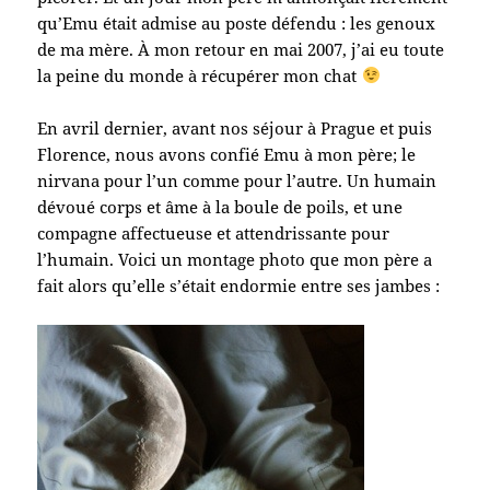
qu’Emu était admise au poste défendu : les genoux
de ma mère. À mon retour en mai 2007, j’ai eu toute
la peine du monde à récupérer mon chat
En avril dernier, avant nos séjour à Prague et puis
Florence, nous avons confié Emu à mon père; le
nirvana pour l’un comme pour l’autre. Un humain
dévoué corps et âme à la boule de poils, et une
compagne affectueuse et attendrissante pour
l’humain. Voici un montage photo que mon père a
fait alors qu’elle s’était endormie entre ses jambes :