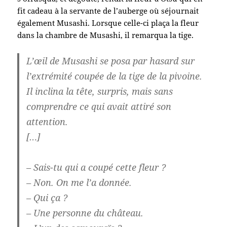
fit cadeau à la servante de l’auberge où séjournait
également Musashi. Lorsque celle-ci plaça la fleur
dans la chambre de Musashi, il remarqua la tige.
L’œil de Musashi se posa par hasard sur
l’extrémité coupée de la tige de la pivoine.
Il inclina la tête, surpris, mais sans
comprendre ce qui avait attiré son
attention.
[…]
– Sais-tu qui a coupé cette fleur ?
– Non. On me l’a donnée.
– Qui ça ?
– Une personne du château.