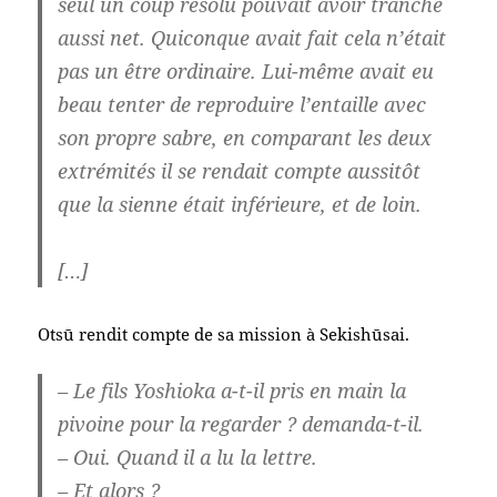
seul un coup résolu pouvait avoir tranché
aussi net. Quiconque avait fait cela n’était
pas un être ordinaire. Lui-même avait eu
beau tenter de reproduire l’entaille avec
son propre sabre, en comparant les deux
extrémités il se rendait compte aussitôt
que la sienne était inférieure, et de loin.
[…]
Otsū rendit compte de sa mission à Sekishūsai.
– Le fils Yoshioka a-t-il pris en main la
pivoine pour la regarder ? demanda-t-il.
– Oui. Quand il a lu la lettre.
– Et alors ?