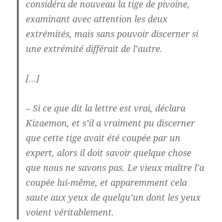
considéra de nouveau la tige de pivoine,
examinant avec attention les deux
extrémités, mais sans pouvoir discerner si
une extrémité différait de l’autre.
[…]
– Si ce que dit la lettre est vrai, déclara
Kizaemon, et s’il a vraiment pu discerner
que cette tige avait été coupée par un
expert, alors il doit savoir quelque chose
que nous ne savons pas. Le vieux maître l’a
coupée lui-même, et apparemment cela
saute aux yeux de quelqu’un dont les yeux
voient véritablement.