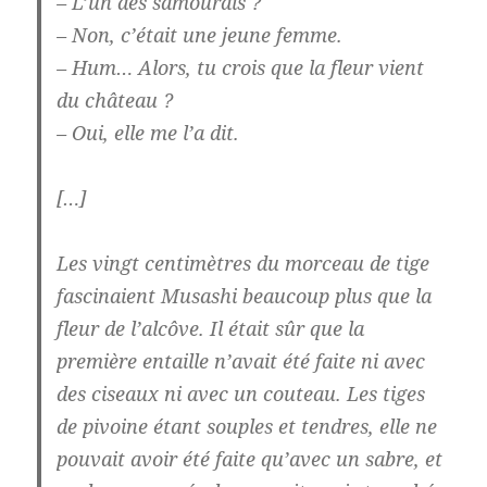
– L’un des samouraïs ?
– Non, c’était une jeune femme.
– Hum… Alors, tu crois que la fleur vient
du château ?
– Oui, elle me l’a dit.
[…]
Les vingt centimètres du morceau de tige
fascinaient Musashi beaucoup plus que la
fleur de l’alcôve. Il était sûr que la
première entaille n’avait été faite ni avec
des ciseaux ni avec un couteau. Les tiges
de pivoine étant souples et tendres, elle ne
pouvait avoir été faite qu’avec un sabre, et