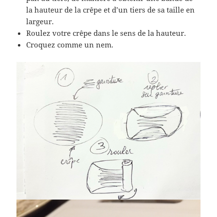
la hauteur de la crêpe et d’un tiers de sa taille en
largeur.
Roulez votre crêpe dans le sens de la hauteur.
Croquez comme un nem.