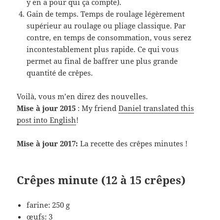
y en a pour qui ça compte).
Gain de temps. Temps de roulage légèrement
supérieur au roulage ou pliage classique. Par
contre, en temps de consommation, vous serez
incontestablement plus rapide. Ce qui vous
permet au final de baffrer une plus grande
quantité de crêpes.
Voilà, vous m’en direz des nouvelles.
Mise à jour 2015
: My friend
Daniel translated this
post into English
!
Mise à jour 2017:
La recette des crêpes minutes !
Crêpes minute (12 à 15 crêpes)
farine: 250 g
œufs: 3