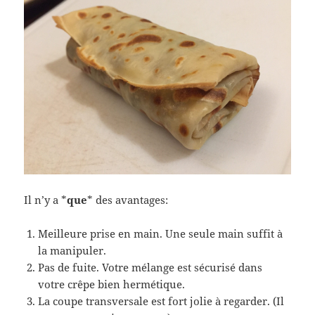
Il n’y a *
que
* des avantages:
Meilleure prise en main. Une seule main suffit à
la manipuler.
Pas de fuite. Votre mélange est sécurisé dans
votre crêpe bien hermétique.
La coupe transversale est fort jolie à regarder. (Il