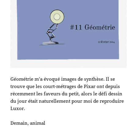
Géométrie m’a évoqué images de synthèse. Il se
trouve que les court-métrages de Pixar ont depuis
récemment les faveurs du petit, alors le défi dessin
du jour était naturellement pour moi de reproduire
Luxor.
Demain, animal