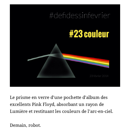
Le prisme en verre d’une pochette d’album des
excellents Pink Floyd, absorbant un rayon de
Lumière et restituant les couleurs de l’arc-en-ciel.
Demain, robot.