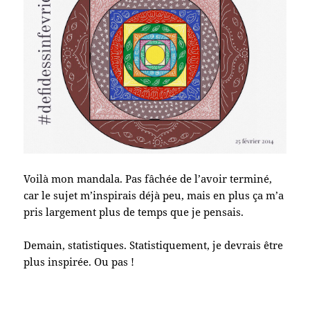
Voilà mon mandala. Pas fâchée de l’avoir terminé,
car le sujet m’inspirais déjà peu, mais en plus ça m’a
pris largement plus de temps que je pensais.
Demain, statistiques. Statistiquement, je devrais être
plus inspirée. Ou pas !