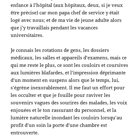
enfance à l’hôpital (aux hôpitaux, deux, si je veux
être précise) car mon papa chef de service y était
logé avec nous; et de ma vie de jeune adulte alors
que j’y travaillais pendant les vacances
universitaires.
Je connais les rotations de gens, les dossiers
médicaux, les salles et appareils d’examens, mais ce
qui me reste le plus, ce sont les couloirs et coursives
aux lumières blafardes, et l’impression déprimante
d’un moment en suspens alors que le temps, lui,
s’égrène inexorablement. Il me faut un effort pour
les occulter et que je fouille pour raviver les
souvenirs vagues des sourires des malades, les voix
enjouées et le ton rassurant du personnel, et la
lumière naturelle inondant les couloirs lorsqu’au
profit d’un soin la porte d’une chambre est
entrouverte.