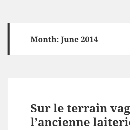
Month:
June 2014
Sur le terrain va
l’ancienne laiteri