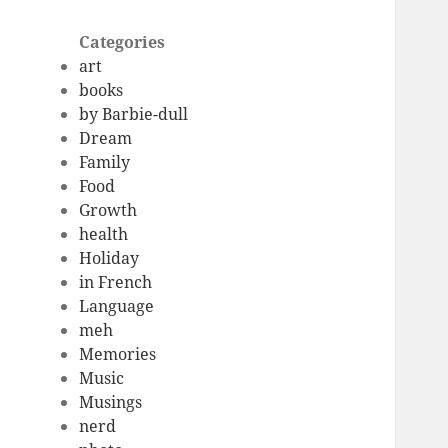
Categories
art
books
by Barbie-dull
Dream
Family
Food
Growth
health
Holiday
in French
Language
meh
Memories
Music
Musings
nerd