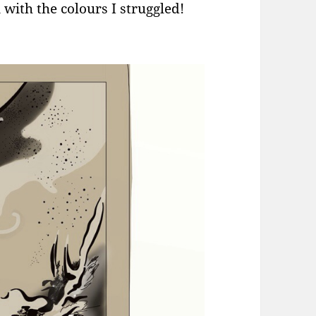
n with the colours I struggled!